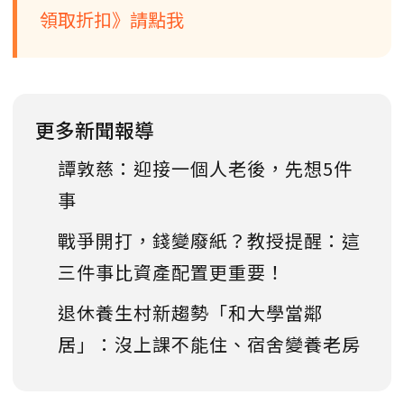
領取折扣》請點我
更多新聞報導
譚敦慈：迎接一個人老後，先想5件
事
戰爭開打，錢變廢紙？教授提醒：這
三件事比資產配置更重要！
退休養生村新趨勢「和大學當鄰
居」：沒上課不能住、宿舍變養老房