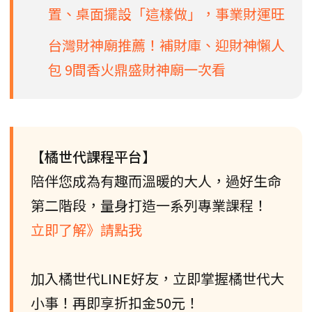
置、桌面擺設「這樣做」，事業財運旺
台灣財神廟推薦！補財庫、迎財神懶人
包 9間香火鼎盛財神廟一次看
【橘世代課程平台】
陪伴您成為有趣而溫暖的大人，過好生命
第二階段，量身打造一系列專業課程！
立即了解》請點我
加入橘世代LINE好友，立即掌握橘世代大
小事！再即享折扣金50元！