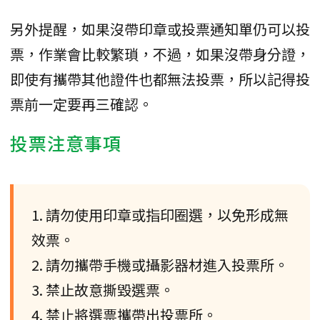
另外提醒，如果沒帶印章或投票通知單仍可以投
票，作業會比較繁瑣，不過，如果沒帶身分證，
即使有攜帶其他證件也都無法投票，所以記得投
票前一定要再三確認。
投票注意事項
1. 請勿使用印章或指印圈選，以免形成無
效票。
2. 請勿攜帶手機或攝影器材進入投票所。
3. 禁止故意撕毀選票。
4. 禁止將選票攜帶出投票所。