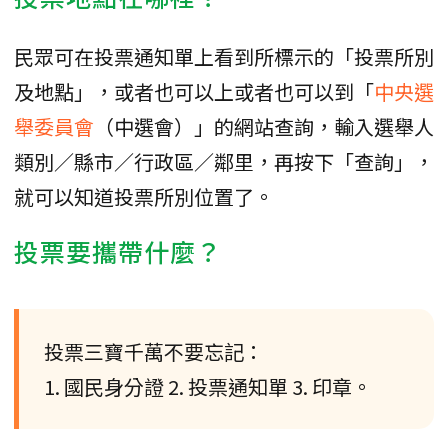
民眾可在投票通知單上看到所標示的「投票所別
及地點」，或者也可以上或者也可以到「
中央選
舉委員會
（中選會）」的網站查詢，輸入選舉人
類別／縣市／行政區／鄰里，再按下「查詢」，
就可以知道投票所別位置了。
投票要攜帶什麼？
投票三寶千萬不要忘記：
1. 國民身分證 2. 投票通知單 3. 印章。