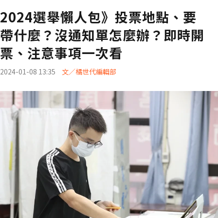
2024選舉懶人包》投票地點、要
帶什麼？沒通知單怎麼辦？即時開
票、注意事項一次看
2024-01-08 13:35
文／橘世代編輯部