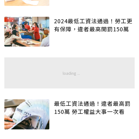
2024最低工資法通過！勞工更
有保障，違者最高開罰150萬
最低工資法通過！違者最高罰
150萬 勞工權益大事一次看