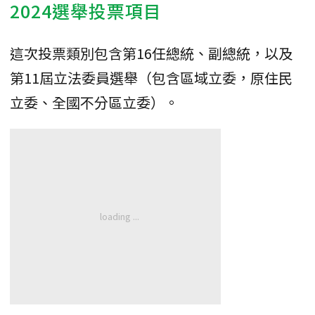
2024選舉投票項目
這次投票類別包含第16任總統、副總統，以及
第11屆立法委員選舉（包含區域立委，原住民
立委、全國不分區立委）。