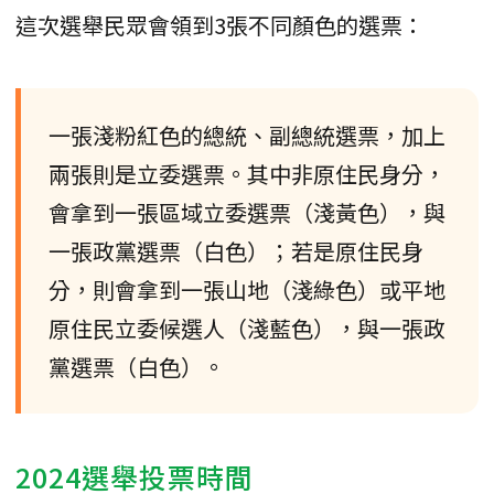
這次選舉民眾會領到3張不同顏色的選票：
一張淺粉紅色的總統、副總統選票，加上
兩張則是立委選票。其中非原住民身分，
會拿到一張區域立委選票（淺黃色），與
一張政黨選票（白色）；若是原住民身
分，則會拿到一張山地（淺綠色）或平地
原住民立委候選人（淺藍色），與一張政
黨選票（白色）。
2024選舉投票時間