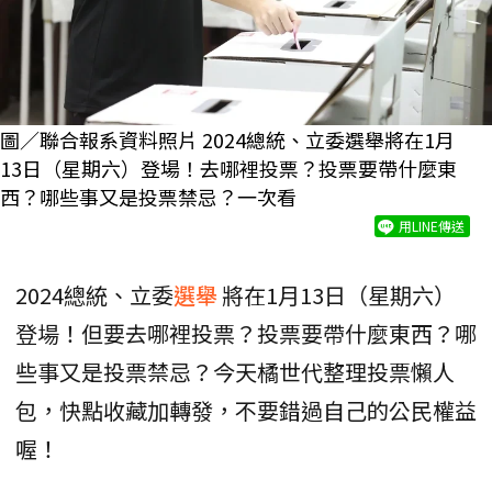
圖／聯合報系資料照片 2024總統、立委選舉將在1月
13日（星期六）登場！去哪裡投票？投票要帶什麼東
西？哪些事又是投票禁忌？一次看
用LINE傳送
2024總統、立委
選舉
將在1月13日（星期六）
登場！但要去哪裡投票？投票要帶什麼東西？哪
些事又是投票禁忌？今天橘世代整理投票懶人
包，快點收藏加轉發，不要錯過自己的公民權益
喔！