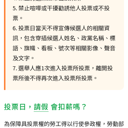
5. 禁止喧嘩或干擾勸誘他人投票或不投
票。
6. 投票日當天不得宣傳候選人的相關資
訊，包含穿插候選人姓名、政黨名稱、標
語、旗幟、看板、號次等相關影像、聲音
及文字。
7. 選舉人應1次進入投票所投票，離開投
票所後不得再次進入投票所投票。
投票日，
請假
會扣薪嗎？
為保障具投票權的勞工得以行使參政權，勞動部