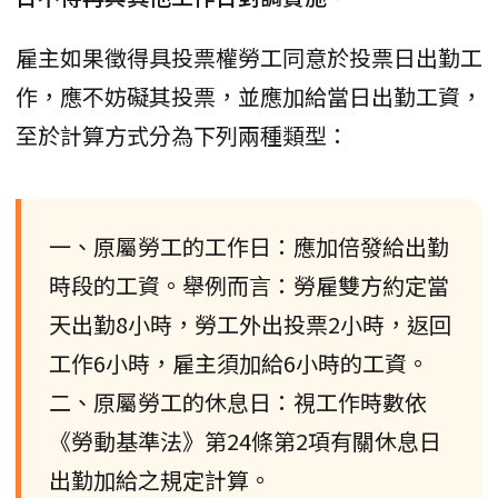
雇主如果徵得具投票權勞工同意於投票日出勤工
作，應不妨礙其投票，並應加給當日出勤工資，
至於計算方式分為下列兩種類型：
一、原屬勞工的工作日：應加倍發給出勤
時段的工資。舉例而言：勞雇雙方約定當
天出勤8小時，勞工外出投票2小時，返回
工作6小時，雇主須加給6小時的工資。
二、原屬勞工的休息日：視工作時數依
《勞動基準法》第24條第2項有關休息日
出勤加給之規定計算。