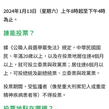
2024年1月13日（星期六）上午8時起至下午4時
為止。
誰能投票？
據《公職人員選舉罷免法》規定，中華民國國
民、年滿20歲以上，以及在投票地居住達4個月
以上，就可投立委票與政黨票；居住達6個月以
上，可投總統及副總統票、立委票與政黨票。
投票期間，受監護者（像是重大刑案犯人或重度
精神疾病患者等）不得投票。
投票地點在哪裡？