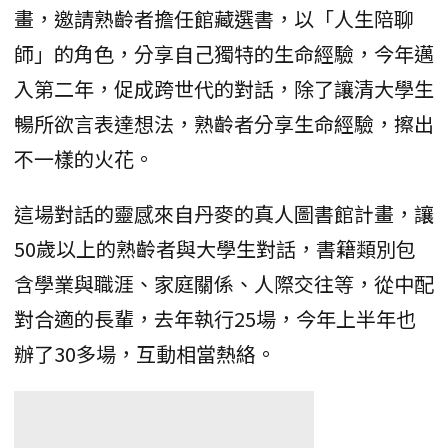
畫，邀請熟齡者擔任館藏選書，以「人生陪聊
師」的角色，分享自己獨特的生命經驗，今年邁
入第二年，促成跨世代的對話，除了讓清大學生
暢所欲言表達想法，熟齡者分享生命經驗，擦出
不一樣的火花。
這場對話的靈感來自丹麥的真人圖書館計畫，讓
50歲以上的熟齡者與大學生對話，書籍類別包
含學業與職涯、家庭關係、人際交往等，從中配
對合適的長輩，去年執行25場，今年上半年也
辦了30多場，互動相當熱絡。