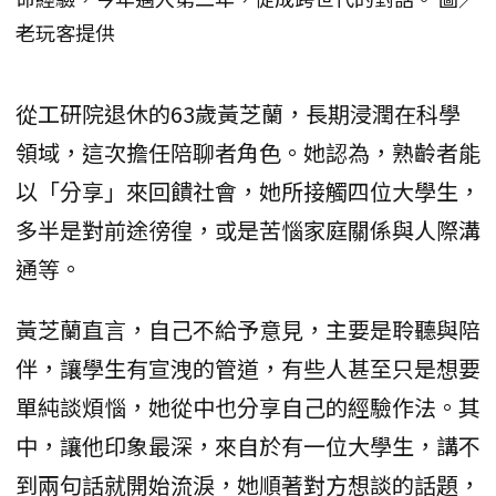
老玩客提供
從工研院退休的63歲黃芝蘭，長期浸潤在科學
領域，這次擔任陪聊者角色。她認為，熟齡者能
以「分享」來回饋社會，她所接觸四位大學生，
多半是對前途徬徨，或是苦惱家庭關係與人際溝
通等。
黃芝蘭直言，自己不給予意見，主要是聆聽與陪
伴，讓學生有宣洩的管道，有些人甚至只是想要
單純談煩惱，她從中也分享自己的經驗作法。其
中，讓他印象最深，來自於有一位大學生，講不
到兩句話就開始流淚，她順著對方想談的話題，