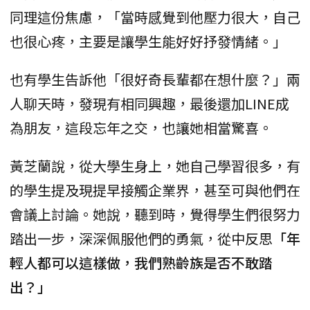
同理這份焦慮，「當時感覺到他壓力很大，自己
也很心疼，主要是讓學生能好好抒發情緒。」
也有學生告訴他「很好奇長輩都在想什麼？」兩
人聊天時，發現有相同興趣，最後還加LINE成
為朋友，這段忘年之交，也讓她相當驚喜。
黃芝蘭說，從大學生身上，她自己學習很多，有
的學生提及現提早接觸企業界，甚至可與他們在
會議上討論。她說，聽到時，覺得學生們很努力
踏出一步，深深佩服他們的勇氣，從中反思
「年
輕人都可以這樣做，我們熟齡族是否不敢踏
出？」