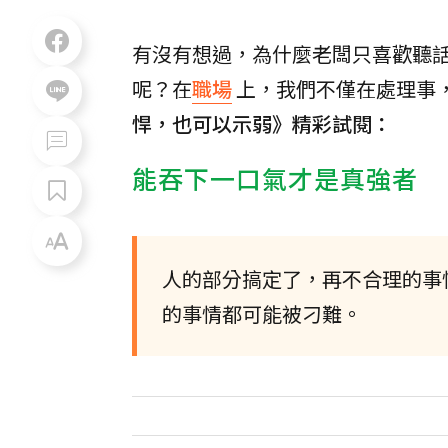
有沒有想過，為什麼老闆只喜歡聽
呢？在
職場
上，我們不僅在處理事
悍，也可以示弱》精彩試閱：
能吞下一口氣才是真強者
人的部分搞定了，再不合理的事
的事情都可能被刁難。