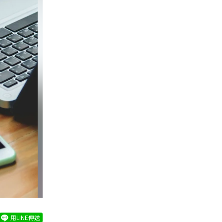
用LINE傳送