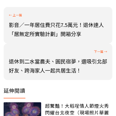
影音／一年居住費只花7.5萬元！退休達人
「居無定所實驗計劃」開箱分享
退休到二水當農夫、圓民宿夢，還吸引北部
好友、跨海家人一起共居生活！
延伸閱讀
超驚豔！大稻埕情人節煙火秀
閃耀台北夜空（現場照片華麗