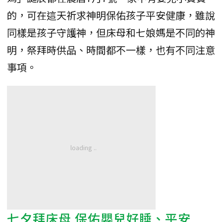
的，可在這天祈求神明保佑孩子平安健康，雖說
同樣是孩子守護神，但床母和七娘媽是不同的神
明，祭拜時供品、時間都不一樣，也有不同注意
事項。
七夕拜床母 保佑嬰兒好睡、平安