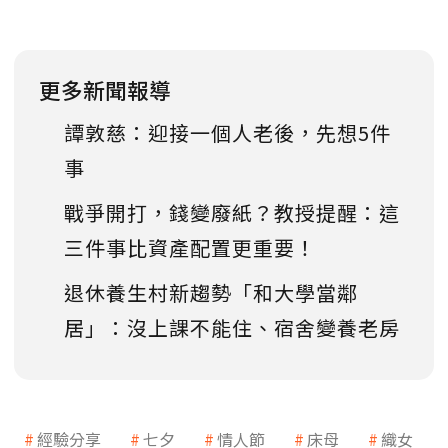
更多新聞報導
譚敦慈：迎接一個人老後，先想5件
事
戰爭開打，錢變廢紙？教授提醒：這
三件事比資產配置更重要！
退休養生村新趨勢「和大學當鄰
居」：沒上課不能住、宿舍變養老房
經驗分享
七夕
情人節
床母
織女