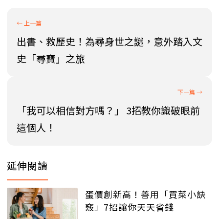
出書、救歷史！為尋身世之謎，意外踏入文
史「尋寶」之旅
「我可以相信對方嗎？」 3招教你識破眼前
這個人！
延伸閱讀
蛋價創新高！善用「買菜小訣
竅」7招讓你天天省錢