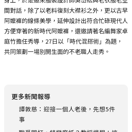
間對話，除了以老料復刻大襟衫之外，更以古早
阿嬤褲的線條美學，延伸設計出符合忙碌現代人
方便穿著的新時代阿嬤褲，還邀請著名編舞家卓
庭竹擔任秀導，27日以「時代混搭術」為題，
共同策劃一場別開生面的不老職人走秀。
更多新聞報導
譚敦慈：迎接一個人老後，先想5件
事