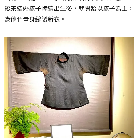
後來結婚孩子陸續出生後，就開始以孩子為主，
為他們量身縫製新衣。