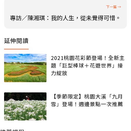
專訪／陳湘琪：我的人生，從未覺得可惜。
延伸閱讀
2021桃園花彩節登場！全新主
題「巨型棒球＋花遊世界」接
力綻放
【季節限定】桃園大溪「九月
雪」登場！週邊景點一次推薦