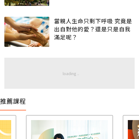
當親人生命只剩下呼吸 究竟是
出自對他的愛？還是只是自我
滿足呢？
推薦課程