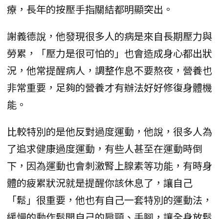
療，長年的按壓手指關結都明顯突出。
謝義德說，他發現很多人的病是來自長期壓力與
勞累，「壓力是很可怕的」也會造成身心都出狀
況，他常提醒病人，調整作息不要熬夜，營養也
非常重要，足夠的營養才有辦法好好修復身體機
能。
比較特別的是他反對過度運動，他說，很多人為
了追求健康過度運動，有些人甚至在運動時倒
下，因為運動也會刺激腎上腺素等功能，有時身
體的疲累狀況就是提醒你該休息了，讓自己
「鬆」很重要，他也有自己一套特別的運動法，
緩慢的動作鬆開自己的肩頸、手腳，讓全身放鬆