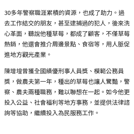
30多年警察職涯累積的資源，也成了助力。過
去工作結交的朋友，甚至逮捕過的犯人，後來洗
心革面，聽說他種草莓，都成了顧客，不僅草莓
熱銷，他還會推介周邊景點、食宿等，用人脈促
進地方觀光產業。
陳增堭曾獲全國績優刑事人員獎、模範公務員
獎，做農夫第一年，種出的草莓也讓人驚豔，警
察、農夫兩種職務，難以聯想在一起。如今他更
投入公益、社會福利等地方事務，並提供法律諮
詢等協助，繼續投入為民服務工作。