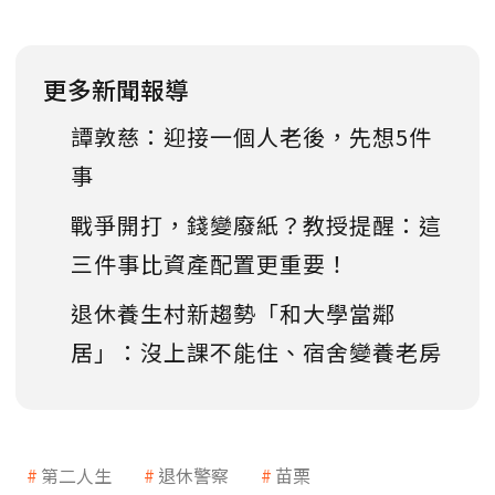
更多新聞報導
譚敦慈：迎接一個人老後，先想5件
事
戰爭開打，錢變廢紙？教授提醒：這
三件事比資產配置更重要！
退休養生村新趨勢「和大學當鄰
居」：沒上課不能住、宿舍變養老房
第二人生
退休警察
苗栗