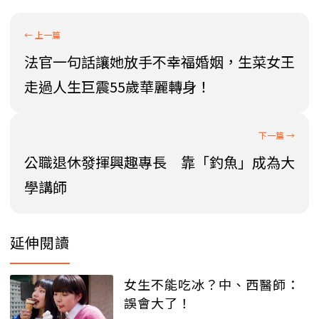
法官一句話讓她放手不幸福婚姻，生菜女王
走過人生巨震55歲華麗轉身！
公職退休發揮興趣專長 靠「釣魚」成為大
學講師
延伸閱讀
女生不能吃冰？中、西醫師：
誤會大了！