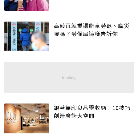
高齡再就業還能享勞退、職災
險嗎？勞保局這樣告訴你
跟著無印良品學收納！10技巧
創造魔術大空間