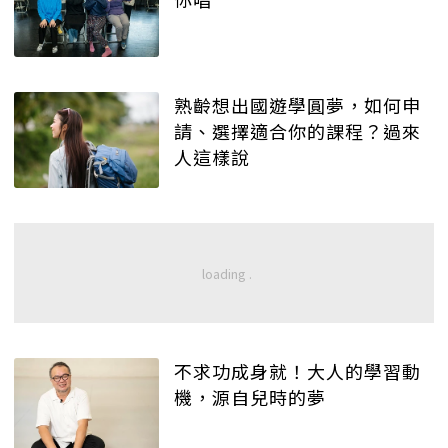
熟齡想出國遊學圓夢，如何申
請、選擇適合你的課程？過來
人這樣說
不求功成身就！大人的學習動
機，源自兒時的夢