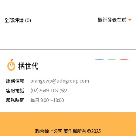
最新發表在前
全部評論 (
)
0
服務信箱
orangevip@udngroup.com
客服電話
(02)2649-1681按2
服務時間
每日 9:00～18:00
聯合線上公司 著作權所有 ©2025