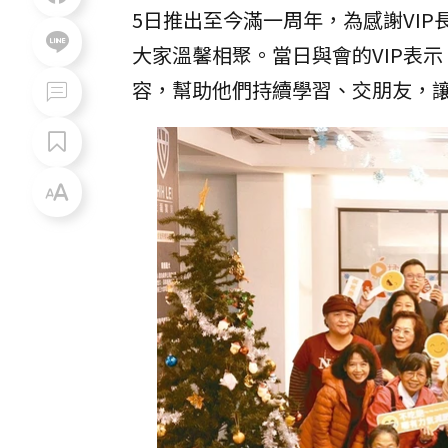
5日推出至今滿一周年，為感謝VI
大家溫馨相聚。當日與會的VIP表
容，幫助他們持續學習、交朋友，