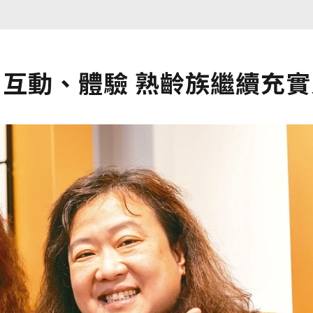
、互動、體驗 熟齡族繼續充