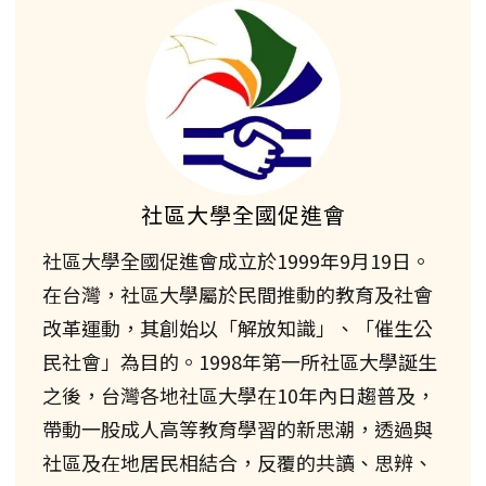
社區大學全國促進會
社區大學全國促進會成立於1999年9月19日。
在台灣，社區大學屬於民間推動的教育及社會
改革運動，其創始以「解放知識」、「催生公
民社會」為目的。1998年第一所社區大學誕生
之後，台灣各地社區大學在10年內日趨普及，
帶動一股成人高等教育學習的新思潮，透過與
社區及在地居民相結合，反覆的共讀、思辨、