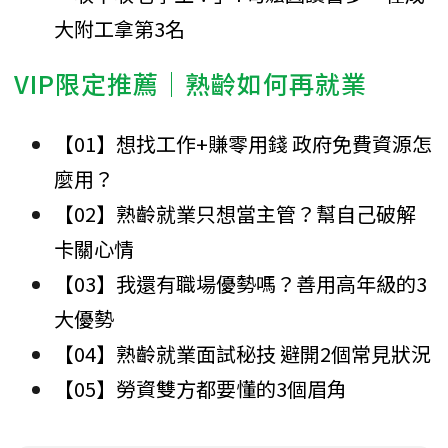
大附工拿第3名
VIP限定推薦│熟齡如何再就業
【01】想找工作+賺零用錢 政府免費資源怎
麼用？
【02】熟齡就業只想當主管？幫自己破解
卡關心情
【03】我還有職場優勢嗎？善用高年級的3
大優勢
【04】熟齡就業面試秘技 避開2個常見狀況
【05】勞資雙方都要懂的3個眉角