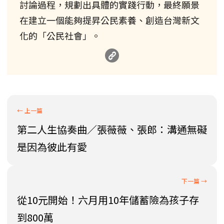
討論過程，規劃出具體的實踐行動，最終願景
在建立一個能夠提昇公民素養、創造台灣新文
化的「公民社會」。
第二人生協奏曲／張薇薇、張郎：溝通無礙
是因為彼此有愛
從10元開始！六月用10年儲蓄險為孩子存
到800萬