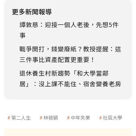
更多新聞報導
譚敦慈：迎接一個人老後，先想5件
事
戰爭開打，錢變廢紙？教授提醒：這
三件事比資產配置更重要！
退休養生村新趨勢「和大學當鄰
居」：沒上課不能住、宿舍變養老房
第二人生
林筱穎
中年失業
社區大學