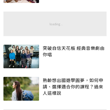
突破自信天花板 經典音樂劇由
你唱
熟齡想出國遊學圓夢，如何申
請、選擇適合你的課程？過來
人這樣說