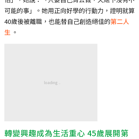
可能的事」。她用正向好學的行動力，證明就算
40歲後被離職，也能替自己創造絕佳的
第二人
生
。
轉變興趣成為生活重心 45歲展開第