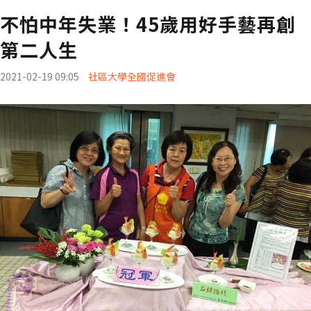
不怕中年失業！45歲用好手藝再創
第二人生
2021-02-19 09:05
社區大學全國促進會