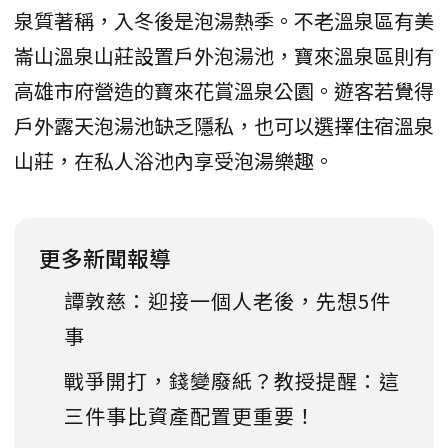
泉質著稱，入冬後是泡湯熱季。不老溫泉區有美
崙山溫泉山莊設置戶外泡湯池，寶來溫泉區則有
高雄市府營造的寶來花賞溫泉公園。遊客若覺得
戶外露天泡湯池缺乏隱私，也可以選擇住宿溫泉
山莊，在私人浴池內享受泡湯樂趣。
更多新聞報導
譚敦慈：迎接一個人老後，先想5件
事
戰爭開打，錢變廢紙？教授提醒：這
三件事比資產配置更重要！