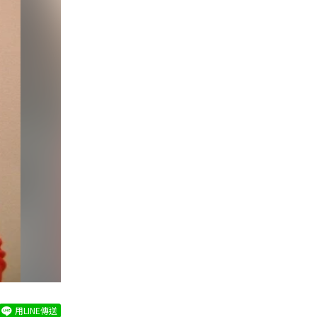
用LINE傳送