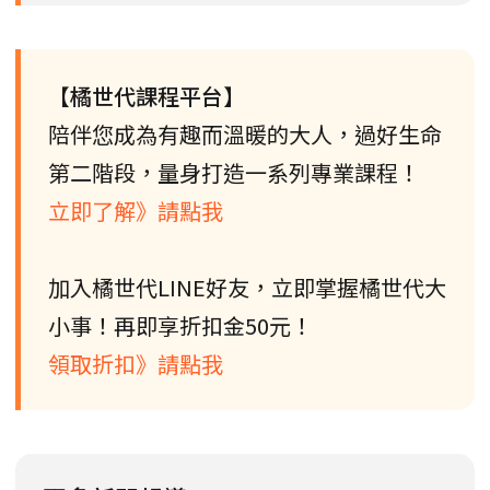
【橘世代課程平台】
陪伴您成為有趣而溫暖的大人，過好生命
第二階段，量身打造一系列專業課程！
立即了解》請點我
加入橘世代LINE好友，立即掌握橘世代大
小事！再即享折扣金50元！
領取折扣》請點我