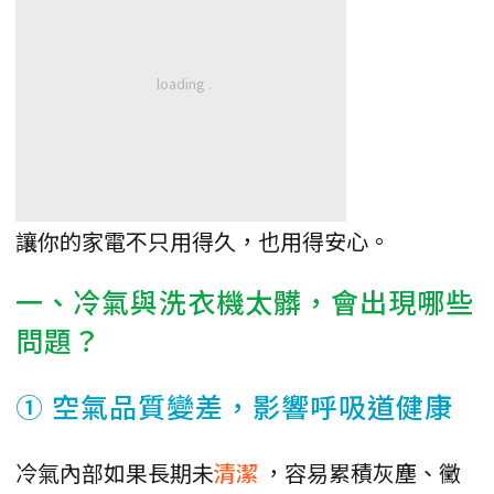
讓你的家電不只用得久，也用得安心。
一、冷氣與洗衣機太髒，會出現哪些
問題？
① 空氣品質變差，影響呼吸道健康
冷氣內部如果長期未
清潔
，容易累積灰塵、黴