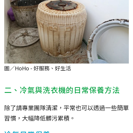
圖／HoHo - 好服務、好生活
二、冷氣與洗衣機的日常保養方法
除了請專業團隊清潔，平常也可以透過一些簡單
習慣，大幅降低髒污累積。