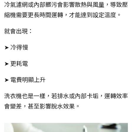
冷氣濾網或內部髒污會影響散熱與風量，導致壓
縮機需要更長時間運轉，才能達到設定溫度。
就會出現：
➤ 冷得慢
➤ 更耗電
➤ 電費明顯上升
洗衣機也是一樣，若排水或內部卡垢，運轉效率
會變差，甚至影響脫水效果。