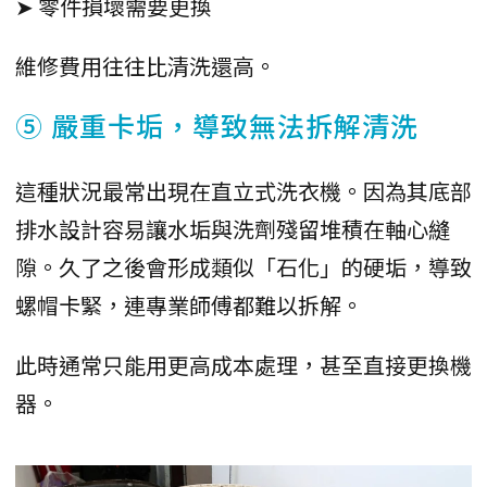
➤ 零件損壞需要更換
維修費用往往比清洗還高。
⑤ 嚴重卡垢，導致無法拆解清洗
這種狀況最常出現在直立式洗衣機。因為其底部
排水設計容易讓水垢與洗劑殘留堆積在軸心縫
隙。久了之後會形成類似「石化」的硬垢，導致
螺帽卡緊，連專業師傅都難以拆解。
此時通常只能用更高成本處理，甚至直接更換機
器。