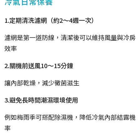
冷氣日常保養
1.定期清洗濾網（約2～4週一次）
濾網是第一道防線，清潔後可以維持風量與冷房
效率
2.關機前送風10～15分鐘
讓內部乾燥，減少黴菌滋生
3.避免長時間潮濕環境使用
例如梅雨季可搭配除濕機，降低冷氣內部結露機
率