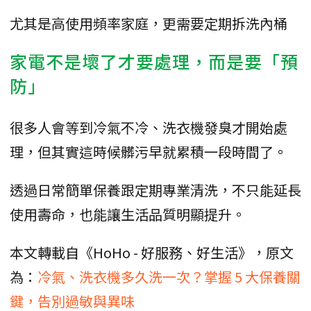
尤其是高使用頻率家庭，更需要定期拆洗內桶
家電不是壞了才要處理，而是要「預
防」
很多人會等到冷氣不冷、洗衣機發臭才開始處
理，但其實這時候髒污早就累積一段時間了。
透過日常簡單保養跟定期專業清洗，不只能延長
使用壽命，也能讓生活品質明顯提升。
本文轉載自《HoHo - 好服務、好生活》，原文
為：
冷氣、洗衣機多久洗一次？掌握 5 大保養關
鍵，告別過敏與異味