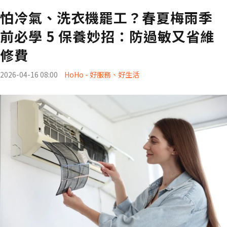
怕冷氣、洗衣機罷工？春夏梅雨季
前必學 5 保養妙招：防過敏又省維
修費
2026-04-16 08:00
HoHo - 好服務、好生活