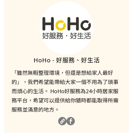
HoHo - 好服務、好生活
「雖然無暇整理環境，但還是想給家人最好
的」，我們希望能帶給大家一個不用為了瑣事
而煩心的生活。 HoHo好服務為24小時居家服
務平台，希望可以提供給你隨時都能取得所需
服務並滿意的地方。