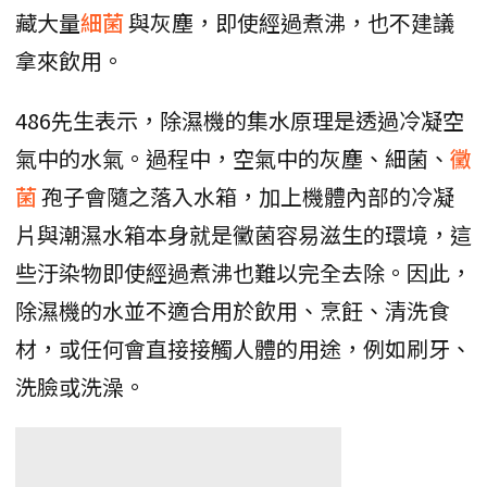
藏大量
細菌
與灰塵，即使經過煮沸，也不建議
拿來飲用。
486先生表示，除濕機的集水原理是透過冷凝空
氣中的水氣。過程中，空氣中的灰塵、細菌、
黴
菌
孢子會隨之落入水箱，加上機體內部的冷凝
片與潮濕水箱本身就是黴菌容易滋生的環境，這
些汙染物即使經過煮沸也難以完全去除。因此，
除濕機的水並不適合用於飲用、烹飪、清洗食
材，或任何會直接接觸人體的用途，例如刷牙、
洗臉或洗澡。