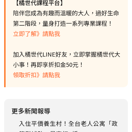
【橘世代課程平台】
陪伴您成為有趣而溫暖的大人，過好生命
第二階段，量身打造一系列專業課程！
立即了解》請點我
加入橘世代LINE好友，立即掌握橘世代大
小事！再即享折扣金50元！
領取折扣》請點我
更多新聞報導
入住平價養生村！全台老人公寓「政