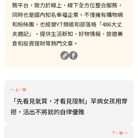
務平台，致力於線上、線下全方位整合服務，
同時也是國內知名幸福企業。不僅擁有購物網
和粉絲團，也經營YT頻道和部落格「486大丈
夫週記」，提供生活新知、好物情報、旅遊美
食和投資理財等熱門文章。
「先看見氣質，才看見限制」罕病女孩用穿
搭，活出不將就的自律優雅