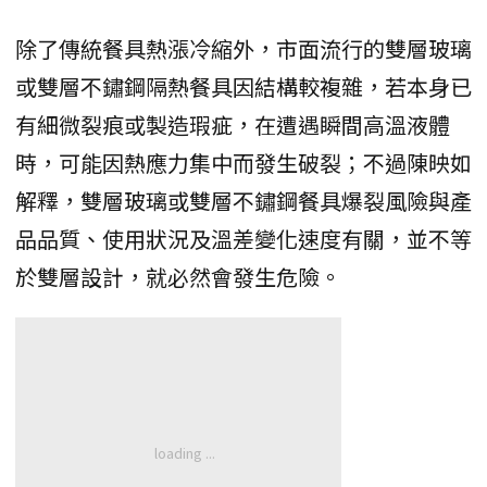
除了傳統餐具熱漲冷縮外，市面流行的雙層玻璃
或雙層不鏽鋼隔熱餐具因結構較複雜，若本身已
有細微裂痕或製造瑕疵，在遭遇瞬間高溫液體
時，可能因熱應力集中而發生破裂；不過陳映如
解釋，雙層玻璃或雙層不鏽鋼餐具爆裂風險與產
品品質、使用狀況及溫差變化速度有關，並不等
於雙層設計，就必然會發生危險。