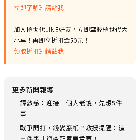
立即了解》請點我
加入橘世代LINE好友，立即掌握橘世代大
小事！再即享折扣金50元！
領取折扣》請點我
更多新聞報導
譚敦慈：迎接一個人老後，先想5件
事
戰爭開打，錢變廢紙？教授提醒：這
三件事比資產配置更重要！