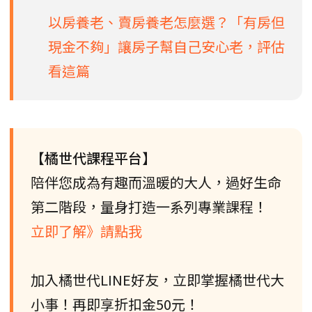
以房養老、賣房養老怎麼選？「有房但
現金不夠」讓房子幫自己安心老，評估
看這篇
【橘世代課程平台】
陪伴您成為有趣而溫暖的大人，過好生命
第二階段，量身打造一系列專業課程！
立即了解》請點我
加入橘世代LINE好友，立即掌握橘世代大
小事！再即享折扣金50元！