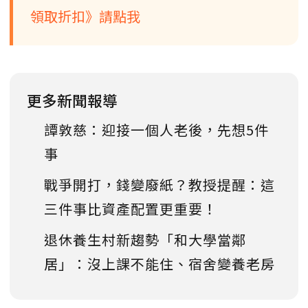
領取折扣》請點我
更多新聞報導
譚敦慈：迎接一個人老後，先想5件
事
戰爭開打，錢變廢紙？教授提醒：這
三件事比資產配置更重要！
退休養生村新趨勢「和大學當鄰
居」：沒上課不能住、宿舍變養老房