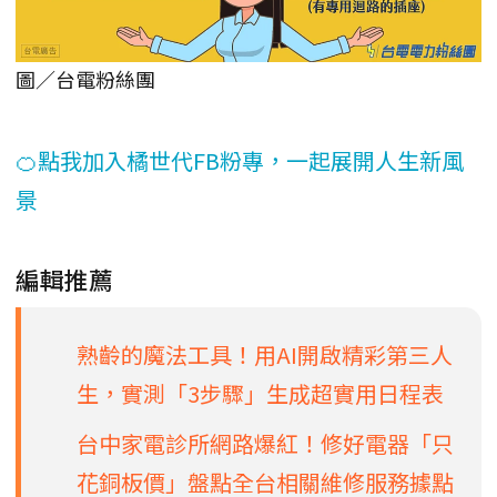
圖／台電粉絲團
🍊點我加入橘世代FB粉專，一起展開人生新風
景
編輯推薦
熟齡的魔法工具！用AI開啟精彩第三人
生，實測「3步驟」生成超實用日程表
台中家電診所網路爆紅！修好電器「只
花銅板價」盤點全台相關維修服務據點