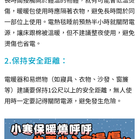
傷，暖暖包使用時應隔著衣物，避免長時間於同
一部位上使用。電熱毯睡前預熱半小時就關閉電
源，讓床跟棉被溫暖，但不建議整夜使用，避免
燙傷也省電。
2.保持安全距離：
電暖器和易燃物（如寢具、衣物、沙發、窗簾
等）建議要保持1公尺以上的安全距離，無人使
用時一定要記得關閉電源，避免發生危險。