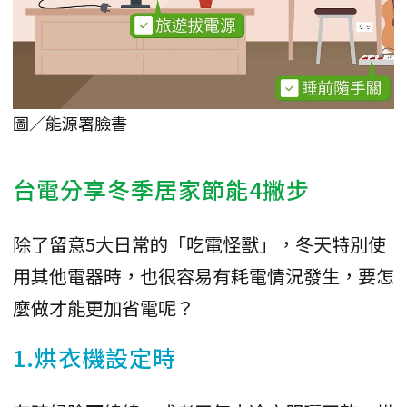
圖／能源署臉書
台電分享冬季居家節能4撇步
除了留意5大日常的「吃電怪獸」，冬天特別使
用其他電器時，也很容易有耗電情況發生，要怎
麼做才能更加省電呢？
1.烘衣機設定時