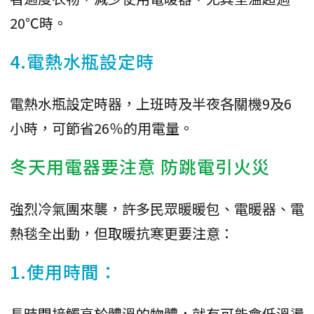
20℃時。
4.電熱水瓶設定時
電熱水瓶設定時器，上班時及半夜各關機9及6
小時，可節省26％的用電量。
冬天用電器要注意 防跳電引火災
強烈冷氣團來襲，許多民眾暖暖包、電暖器、電
熱毯全出動，但取暖抗寒更要注意：
1.使用時間：
長時間接觸高於體溫的物體，就有可能會低溫燙