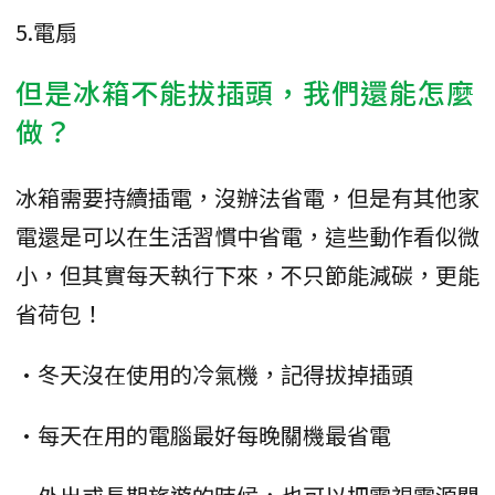
5.電扇
但是冰箱不能拔插頭，我們還能怎麼
做？
冰箱需要持續插電，沒辦法省電，但是有其他家
電還是可以在生活習慣中省電，這些動作看似微
小，但其實每天執行下來，不只節能減碳，更能
省荷包！
•冬天沒在使用的冷氣機，記得拔掉插頭
•每天在用的電腦最好每晚關機最省電