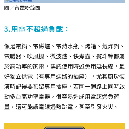
圖／台電粉絲團
3.用電不超過負載：
像是電鍋、電磁爐、電熱水瓶、烤箱、氣炸鍋、
電暖器、吹風機、微波爐、快煮壺、熨斗等都屬
於高功率的家電，建議使用時避免用延長線，最
好獨立供電（有專用迴路的插座），尤其廚房裝
潢時記得要預留專用插座，若同一迴路上同時啟
動多台高功率電器，很容易造成用電超過負荷
量，還可能讓電線過熱跳電，甚至引發火災。