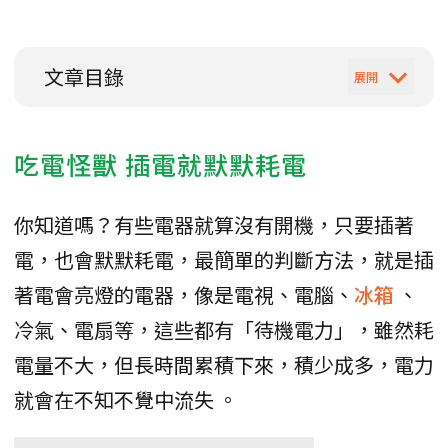
文章目錄
吃電怪獸 插電就默默耗電
你知道嗎？有些電器就算沒有開機，只要插著
電，也會默默耗電，最簡單的判斷方法，就是插
著電會亮燈的電器，像是電視、電腦、
冰箱
、
冷氣、電扇等，這些都有「待機電力」，雖然耗
電量不大，但長時間累積下來，積少成多，電力
就會在不知不覺中流失 。