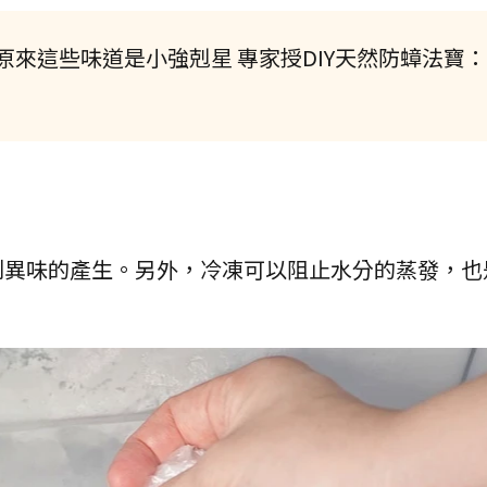
來這些味道是小強剋星 專家授DIY天然防蟑法寶：
制異味的產生。另外，冷凍可以阻止水分的蒸發，也