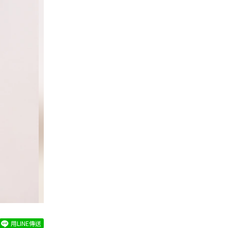
用LINE傳送