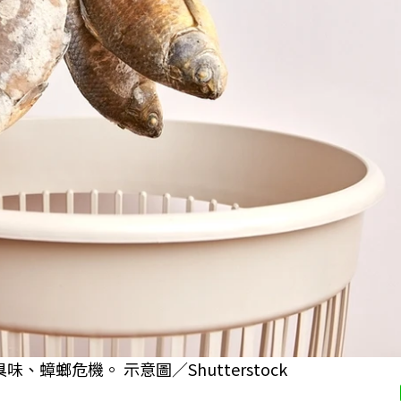
螂危機。 示意圖／Shutterstock