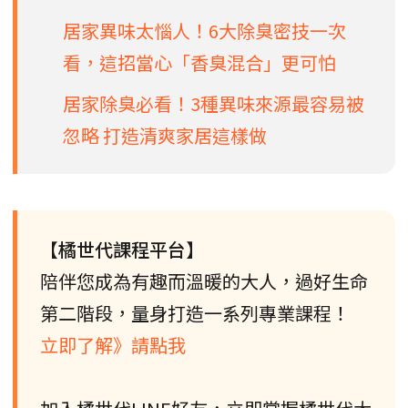
居家異味太惱人！6大除臭密技一次
看，這招當心「香臭混合」更可怕
居家除臭必看！3種異味來源最容易被
忽略 打造清爽家居這樣做
【橘世代課程平台】
陪伴您成為有趣而溫暖的大人，過好生命
第二階段，量身打造一系列專業課程！
立即了解》請點我