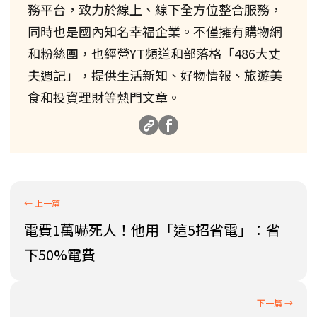
務平台，致力於線上、線下全方位整合服務，
同時也是國內知名幸福企業。不僅擁有購物網
和粉絲團，也經營YT頻道和部落格「486大丈
夫週記」，提供生活新知、好物情報、旅遊美
食和投資理財等熱門文章。
電費1萬嚇死人！他用「這5招省電」：省
下50%電費