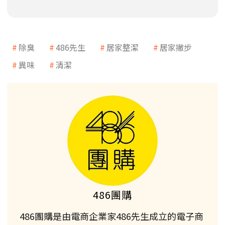
除臭
486先生
居家整潔
居家撇步
異味
清潔
486團購
486團購是由電商企業家486先生成立的電子商