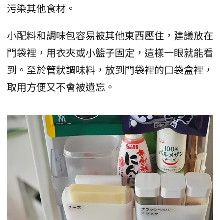
污染其他食材。
小配料和調味包容易被其他東西壓住，建議放在
門袋裡，用衣夾或小籃子固定，這樣一眼就能看
到。至於管狀調味料，放到門袋裡的口袋盒裡，
取用方便又不會被遺忘。