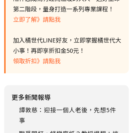
第二階段，量身打造一系列專業課程！
立即了解》請點我
加入橘世代LINE好友，立即掌握橘世代大
小事！再即享折扣金50元！
領取折扣》請點我
更多新聞報導
譚敦慈：迎接一個人老後，先想5件
事