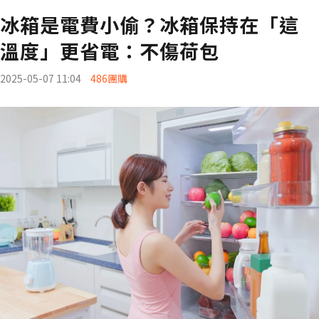
冰箱是電費小偷？冰箱保持在「這
溫度」更省電：不傷荷包
2025-05-07 11:04
486團購