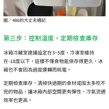
圖／486的大丈夫週記
第三步：控制溫度，定期檢查庫存
冰箱冷藏室建議設定在3~5度，冷凍室維持
在-18度以下，這樣不僅食物能保存得更久，冰
箱也不會因為過度運轉而耗電。
定期檢查庫存，清掉快過期的食材或囤太多吃不
完的物品，讓冰箱內部空間更有彈性，冷氣流通
效率也更高。