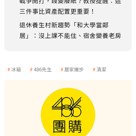
戰爭開打，錢變廢紙？教授提醒：這
三件事比資產配置更重要！
退休養生村新趨勢「和大學當鄰
居」：沒上課不能住、宿舍變養老房
冰箱
486先生
居家撇步
清潔