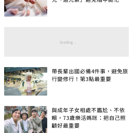
帶長輩出國必備4件事，避免旅
行變修行！第3點最重要
與成年子女相處不尷尬、不依
賴，73歲樂活媽咪：把自己照
顧好最重要