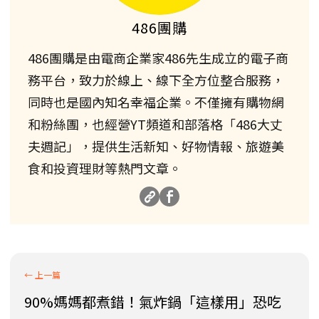
486團購
486團購是由電商企業家486先生成立的電子商
務平台，致力於線上、線下全方位整合服務，
同時也是國內知名幸福企業。不僅擁有購物網
和粉絲團，也經營YT頻道和部落格「486大丈
夫週記」，提供生活新知、好物情報、旅遊美
食和投資理財等熱門文章。
90%媽媽都煮錯！氣炸鍋「這樣用」恐吃