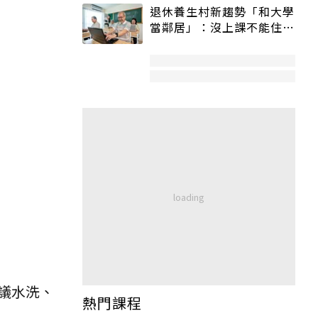
退休養生村新趨勢「和大學
當鄰居」：沒上課不能住、
宿舍變養老房
議水洗、
熱門課程