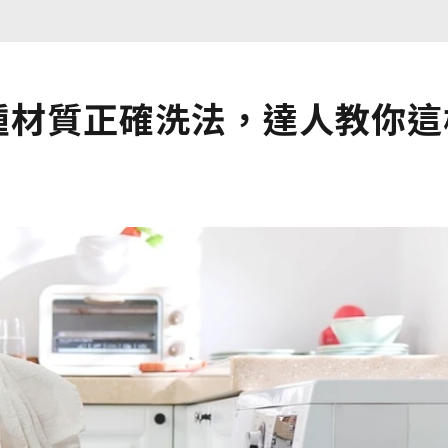
種材質正確洗法，達人教你這