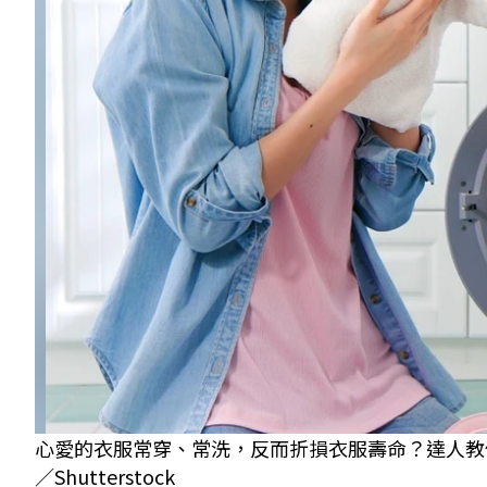
心愛的衣服常穿、常洗，反而折損衣服壽命？達人教
／Shutterstock