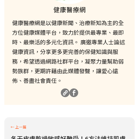
健康醫療網
健康醫療網是以健康新聞、治療新知為主的全
方位健康媒體平台，致力於提供最專業、最即
時、最樂活的多元化資訊。 廣邀專業人士論述
健康資訊，分享更多更完善的保健知識與服
務，希望透過網路社群平台，凝聚力量幫助弱
勢族群，更期許藉由此媒體發聲，讓愛心遠
佈、善盡社會責任。
冬天皮膚乾燥敏感好難受！6方法維持肌膚