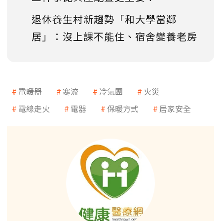
退休養生村新趨勢「和大學當鄰
居」：沒上課不能住、宿舍變養老房
電暖器
寒流
冷氣團
火災
電線走火
電器
保暖方式
居家安全