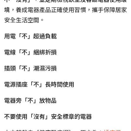
境
，養成電器產品正確使用習慣，攜手保障居家
安全生活空間。
用電「不」超過負載
電線「不」綑綁折損
插頭「不」潮濕污損
電源插座「不」長時間使用
電器旁「不」放物品
不要使用「沒有」安全標章的電器