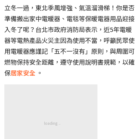
立冬一過，東北季風增強、氣溫溜滑梯！你是否
準備搬出家中電暖器、電毯等保暖電器用品迎接
入冬了呢？台北市政府消防局表示，近5年電暖
器等電熱產品火災主因為使用不當，呼籲民眾使
用電暖器應謹記「五不一沒有」原則，與周圍可
燃物保持安全距離，遵守使用說明書規範，以確
保
居家安全
。