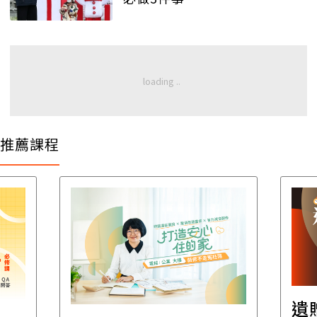
推薦課程
遺