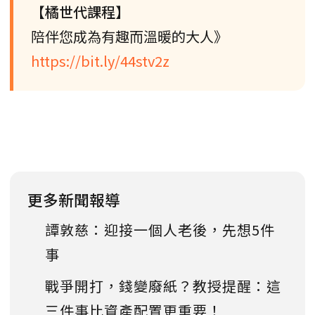
【橘世代課程】
陪伴您成為有趣而溫暖的大人》
https://bit.ly/44stv2z
更多新聞報導
譚敦慈：迎接一個人老後，先想5件
事
戰爭開打，錢變廢紙？教授提醒：這
三件事比資產配置更重要！