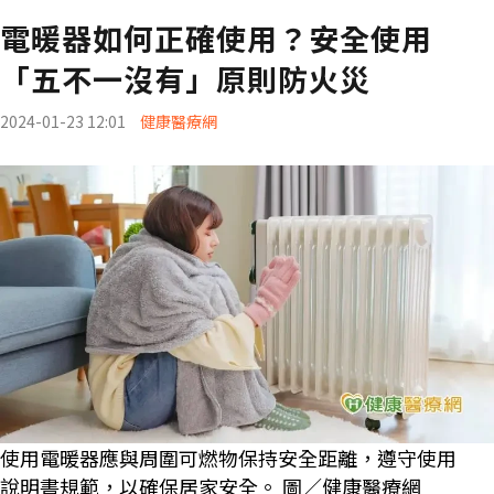
電暖器如何正確使用？安全使用
「五不一沒有」原則防火災
2024-01-23 12:01
健康醫療網
使用電暖器應與周圍可燃物保持安全距離，遵守使用
說明書規範，以確保居家安全。 圖／健康醫療網