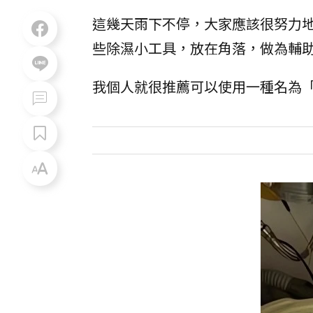
這幾天雨下不停，大家應該很努力
些除濕小工具，放在角落，做為輔
我個人就很推薦可以使用一種名為