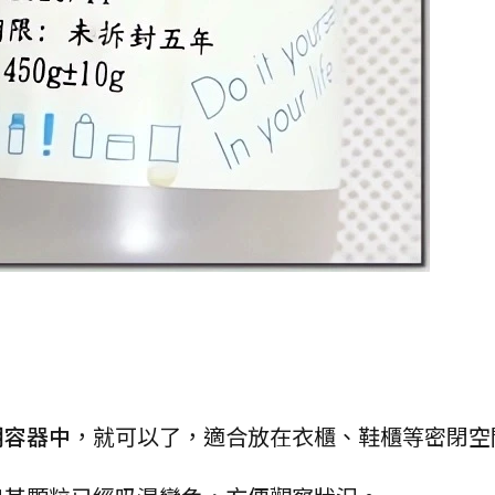
明容器中
，就可以了，適合放在衣櫃、鞋櫃等密閉空