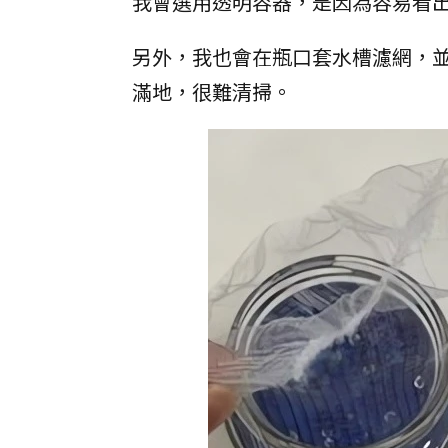
我會選用透明容器，是因為容易看
另外，我也會在瓶口套水槽濾網，
滿地，很難清掃。