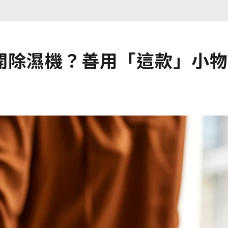
開除濕機？善用「這款」小物