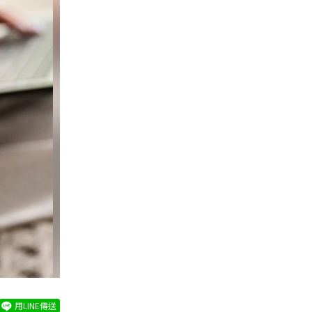
用LINE傳送