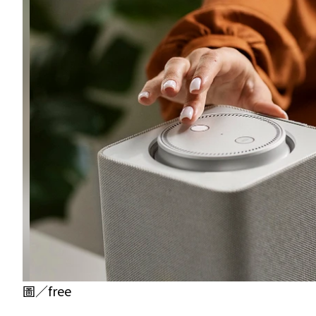
圖／free