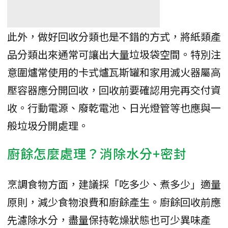
此外，做好回收分類也是不錯的方式，將紙類產
品分類出來通常可讓出大量垃圾袋空間。特別注
意圍爐常使用的卡式爐瓦斯罐和家用滅火器屬高
壓容器應分開回收，回收前要確認用完再交付資
收。行動電源、廢乾電池、日光燈管等也應與一
般垃圾分開處理。
廚餘怎麼處理？消除水分+密封
烹調食物方面，建議採「吃多少、煮多少」適量
原則，減少食物浪費和廚餘產生。廚餘回收前應
先濾除水分，盡量保持乾燥狀態也可少異味產