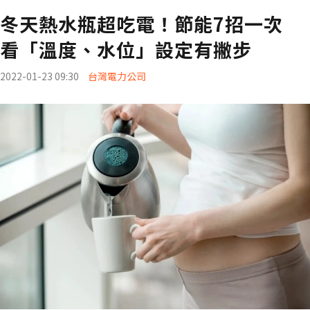
冬天熱水瓶超吃電！節能7招一次
看「溫度、水位」設定有撇步
2022-01-23 09:30
台灣電力公司