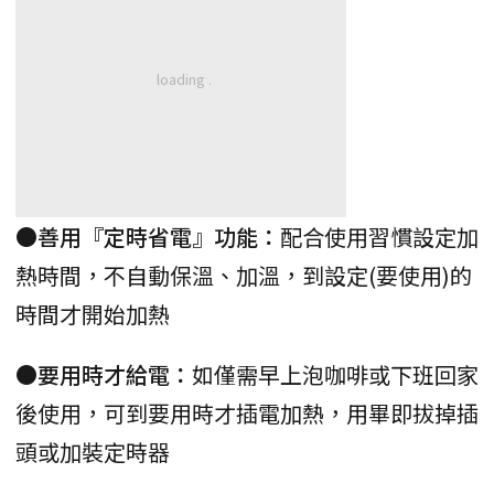
●善用『定時省電』功能：
配合使用習慣設定加
熱時間，不自動保溫、加溫，到設定(要使用)的
時間才開始加熱
●要用時才給電：
如僅需早上泡咖啡或下班回家
後使用，可到要用時才插電加熱，用畢即拔掉插
頭或加裝定時器