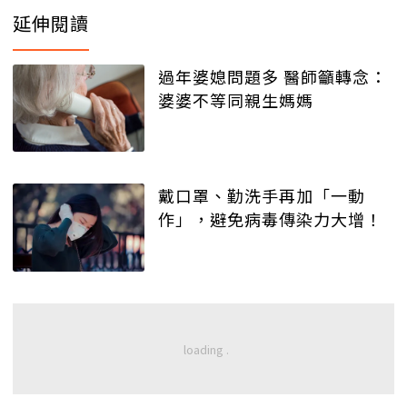
延伸閱讀
過年婆媳問題多 醫師籲轉念：
婆婆不等同親生媽媽
戴口罩、勤洗手再加「一動
作」，避免病毒傳染力大增！