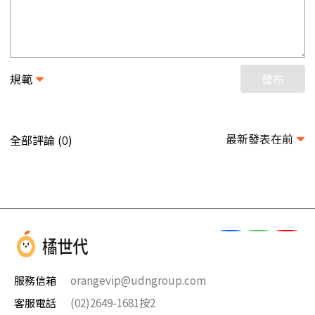
規範
發布
最新發表在前
全部評論 (
)
0
服務信箱
orangevip@udngroup.com
客服電話
(02)2649-1681按2