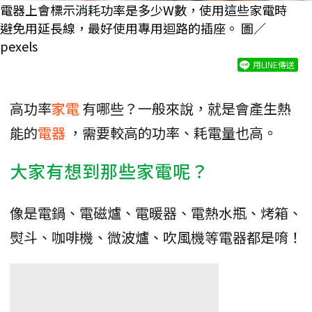
電器上會標示消耗功率是多少W數，使用這些家電時
避免用延長線，最好使用專用迴路的插座。 圖／
pexels
用LINE傳送
高功率
家電
有哪些？一般來說，就是會產生熱
能的
電器
，需要較高的功率、耗電量也高。
大家有想到那些家電呢？
像是電鍋、電磁爐、電暖器、電熱水瓶、烤箱、
熨斗、咖啡機、微波爐、吹風機等電器都是唷！