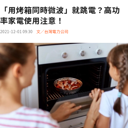
「用烤箱同時微波」就跳電？高功
率家電使用注意！
2021-12-01 09:30
文／台灣電力公司