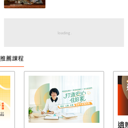
推薦課程
遺