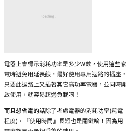
電器上會標示消耗功率是多少W數，使用這些家
電時避免用延長線，最好使用專用迴路的插座，
只要此迴路上又插著其它高功率電器，並同時開
啟使用，就容易超過負載唷！
而且想省電的話
除了考慮電器的消耗功率(耗電
程度)，『使用時間』長短也是關鍵唷！因為用
電度數是兩者相乘後的結果。