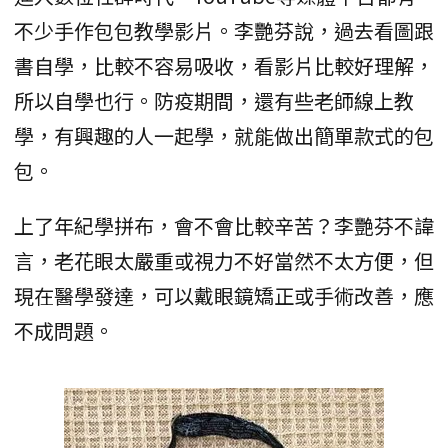
不少手作包包教學影片。李艷芬說，過去看圖跟
書自學，比較不容易吸收，看影片比較好理解，
所以自學也行。防疫期間，還有些老師線上教
學，有興趣的人一起學，就能做出簡單款式的包
包。
上了年紀學拼布，會不會比較辛苦？李艷芬不諱
言，老花眼太嚴重或視力不好當然不太方便，但
現在醫學發達，可以戴眼鏡矯正或手術改善，應
不成問題。