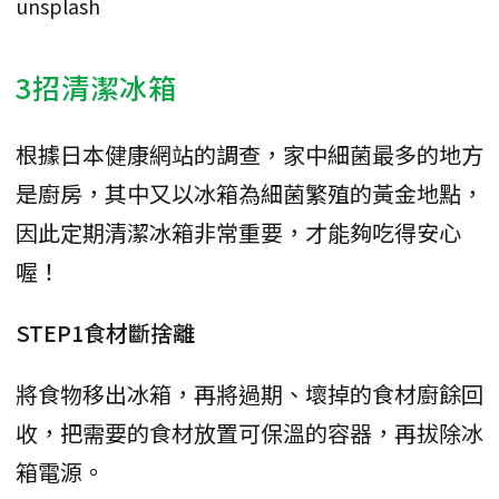
unsplash
3招清潔冰箱
根據日本健康網站的調查，家中細菌最多的地方
是廚房，其中又以冰箱為細菌繁殖的黃金地點，
因此定期清潔冰箱非常重要，才能夠吃得安心
喔！
STEP1食材斷捨離
將食物移出冰箱，再將過期、壞掉的食材廚餘回
收，把需要的食材放置可保溫的容器，再拔除冰
箱電源。