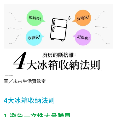
圖／未來生活實驗室
4大冰箱收納法則
1.避免一次性大量購買