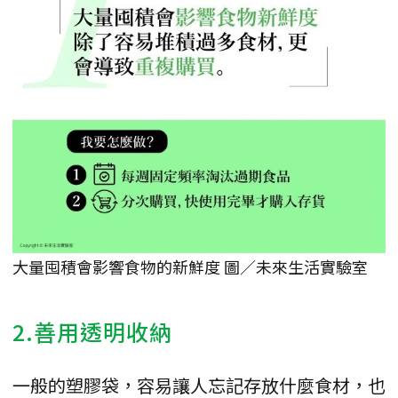
大量囤積會影響食物的新鮮度 圖／未來生活實驗室
2.善用透明收納
一般的塑膠袋，容易讓人忘記存放什麼食材，也