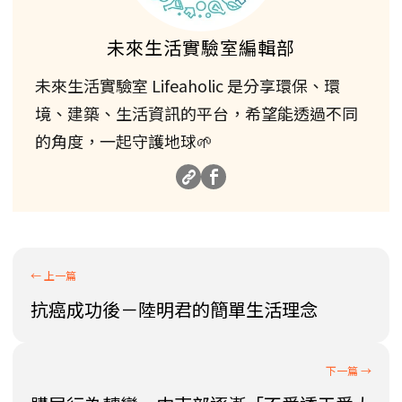
未來生活實驗室編輯部
未來生活實驗室 Lifeaholic 是分享環保、環
境、建築、生活資訊的平台，希望能透過不同
的角度，一起守護地球🌱
抗癌成功後－陸明君的簡單生活理念