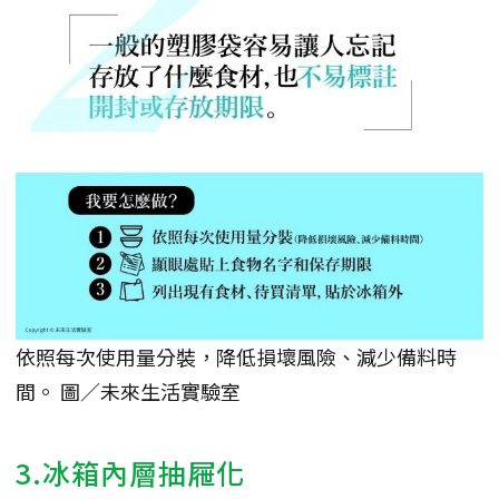
依照每次使用量分裝，降低損壞風險、減少備料時
間。 圖／未來生活實驗室
3.冰箱內層抽屜化