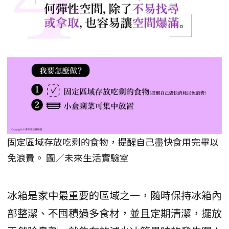
固定區域存放吃剩的食物，提醒自己盡快食用完畢以
免浪費。 圖／未來生活實驗室
冰箱是家中最重要的區域之一，隨時保持冰箱內
部整潔、不囤積過多食材，並且定期清潔，擺放