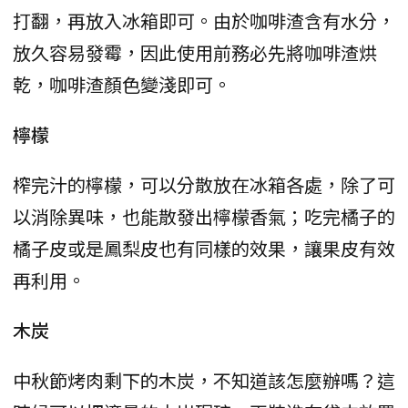
打翻，再放入冰箱即可。由於咖啡渣含有水分，
放久容易發霉，因此使用前務必先將咖啡渣烘
乾，咖啡渣顏色變淺即可。
檸檬
榨完汁的檸檬，可以分散放在冰箱各處，除了可
以消除異味，也能散發出檸檬香氣；吃完橘子的
橘子皮或是鳳梨皮也有同樣的效果，讓果皮有效
再利用。
木炭
中秋節烤肉剩下的木炭，不知道該怎麼辦嗎？這