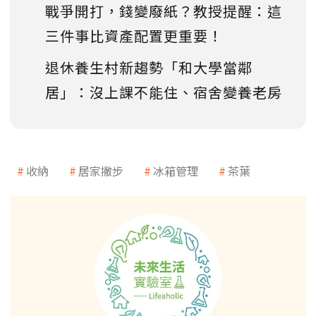
戰爭開打，錢變廢紙？教授提醒：這
三件事比資產配置更重要！
退休養生村新趨勢「和大學當鄰
居」：沒上課不能住、宿舍變養老房
收納
居家撇步
冰箱管理
茶葉