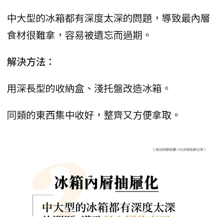
中大型的冰箱都有深度太深的問題，導致最內層
食材很難拿，容易被遺忘而過期。
解決方法：
用深長型的收納盒、淺托盤改造冰箱。
同類的東西集中收好，整齊又方便拿取。