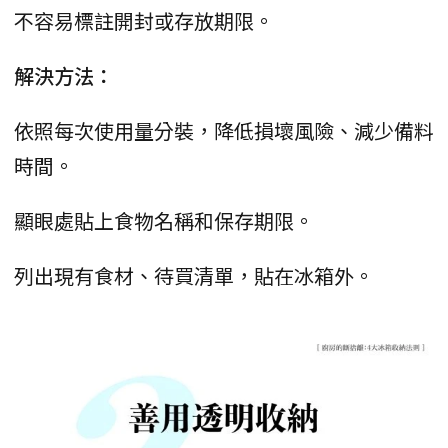
不容易標註開封或存放期限。
解決方法：
依照每次使用量分裝，降低損壞風險、減少備料
時間。
顯眼處貼上食物名稱和保存期限。
列出現有食材、待買清單，貼在冰箱外。