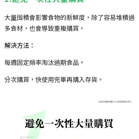
大量囤積會影響食物的新鮮度，除了容易堆積過
多食材，也會導致重複購買。
解決方法：
每週固定頻率淘汰過期食品。
分次購買，快使用完畢再購入存貨。