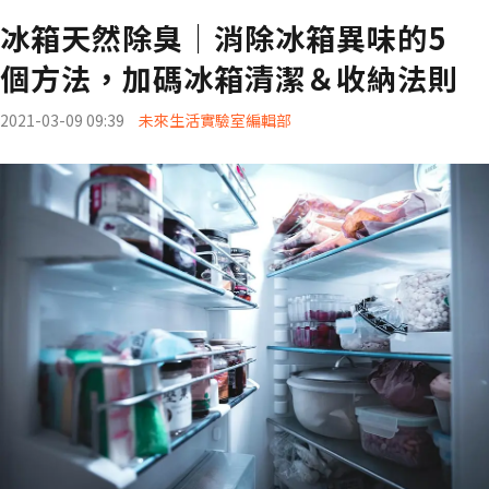
冰箱天然除臭｜消除冰箱異味的5
個方法，加碼冰箱清潔＆收納法則
2021-03-09 09:39
未來生活實驗室編輯部