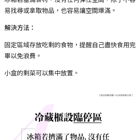
易找尋或拿取物品，也容易讓空間爆滿。
解決方法：
固定區域存放吃剩的食物，提醒自己盡快食用完
畢以免浪費。
小盒的剩菜可以集中放置。