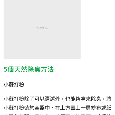
5個天然除臭方法
小蘇打粉
小蘇打粉除了可以清潔外，也能夠拿來除臭，將
小蘇打粉裝於容器中，在上方蓋上一層紗布或紙