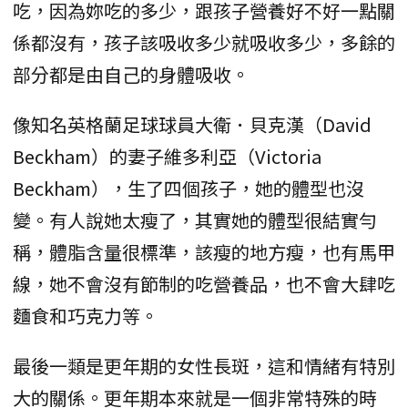
吃，因為妳吃的多少，跟孩子營養好不好一點關
係都沒有，孩子該吸收多少就吸收多少，多餘的
部分都是由自己的身體吸收。
像知名英格蘭足球球員大衛．貝克漢（David
Beckham）的妻子維多利亞（Victoria
Beckham），生了四個孩子，她的體型也沒
變。有人說她太瘦了，其實她的體型很結實勻
稱，體脂含量很標準，該瘦的地方瘦，也有馬甲
線，她不會沒有節制的吃營養品，也不會大肆吃
麵食和巧克力等。
最後一類是更年期的女性長斑，這和情緒有特別
大的關係。更年期本來就是一個非常特殊的時