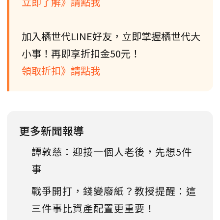
立即了解》請點我
加入橘世代LINE好友，立即掌握橘世代大
小事！再即享折扣金50元！
領取折扣》請點我
更多新聞報導
譚敦慈：迎接一個人老後，先想5件
事
戰爭開打，錢變廢紙？教授提醒：這
三件事比資產配置更重要！