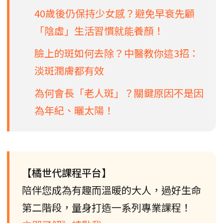
40歲後仍保持少女感？避免早衰先顧
「陰虛」生活習慣就能養顏！
臉上的斑如何去除？中醫教你這3招：
淡斑潤膚都有效
為何會長「老人斑」？關鍵原因不是因
為年紀、曬太陽！
【橘世代課程平台】
陪伴您成為有趣而溫暖的大人，過好生命
第二階段，量身打造一系列專業課程！