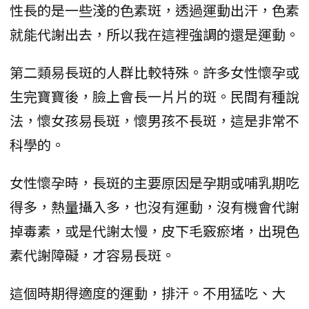
性長的是一些淺的色素斑，透過運動出汗，色素
就能代謝出去，所以我在這裡強調的還是運動。
第二類易長斑的人群比較特殊。許多女性懷孕或
生完寶寶後，臉上會長一片片的斑。民間有種說
法，懷女孩易長斑，懷男孩不長斑，這是非常不
科學的。
女性懷孕時，長斑的主要原因是孕期或哺乳期吃
得多，熱量攝入多，也沒有運動，沒有機會代謝
掉毒素，或是代謝太慢，皮下毛竅瘀堵，出現色
素代謝障礙，才容易長斑。
這個時期得適度的運動，排汗。不用猛吃、大