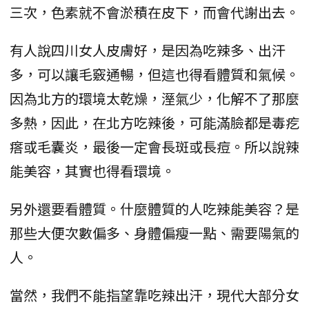
三次，色素就不會淤積在皮下，而會代謝出去。
有人說四川女人皮膚好，是因為吃辣多、出汗
多，可以讓毛竅通暢，但這也得看體質和氣候。
因為北方的環境太乾燥，溼氣少，化解不了那麼
多熱，因此，在北方吃辣後，可能滿臉都是毒疙
瘩或毛囊炎，最後一定會長斑或長痘。所以說辣
能美容，其實也得看環境。
另外還要看體質。什麼體質的人吃辣能美容？是
那些大便次數偏多、身體偏瘦一點、需要陽氣的
人。
當然，我們不能指望靠吃辣出汗，現代大部分女