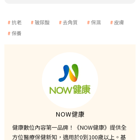
抗老
玻尿酸
去角質
保濕
皮膚
保養
NOW健康
健康數位內容第一品牌！《NOW健康》提供全
方位醫療保健新知，適用於0到100歲以上。基