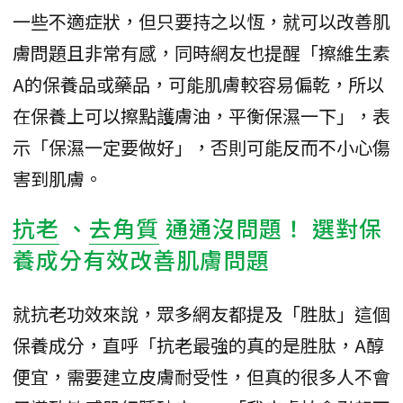
一些不適症狀，但只要持之以恆，就可以改善肌
膚問題且非常有感，同時網友也提醒「擦維生素
A的保養品或藥品，可能肌膚較容易偏乾，所以
在保養上可以擦點護膚油，平衡保濕一下」，表
示「保濕一定要做好」，否則可能反而不小心傷
害到肌膚。
抗老
、
去角質
通通沒問題！ 選對保
養成分有效改善肌膚問題
就抗老功效來說，眾多網友都提及「胜肽」這個
保養成分，直呼「抗老最強的真的是胜肽，A醇
便宜，需要建立皮膚耐受性，但真的很多人不會