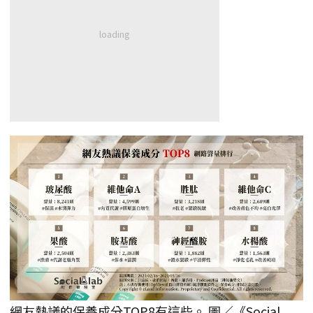
網友熱議的保養成分TOP8有這些。 圖／《Social