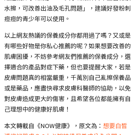
水擦，可改善出油及毛孔問題」，建議好發粉刺
痘痘的青少年可以使用。
以上網友熱議的保養成分你都用過了嗎？又或是
有哪些好物是你私心推薦的呢？如果想要改善的
肌膚困擾，不妨參考網友們推薦的保養成分，選
擇適合的產品對症下藥，但也要提醒大家，若是
皮膚問題真的相當嚴重，千萬別自己亂擦保養品
或是藥品，應盡快尋求皮膚科醫師的協助，以免
對皮膚造成更大的傷害，且希望各位都能擁有自
己理想中的健康好肌膚！
本文轉載自《NOW健康》，原文為：
想要白皙