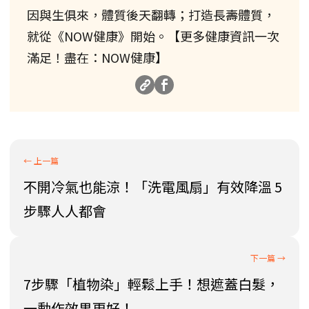
因與生俱來，體質後天翻轉；打造長壽體質，
就從《NOW健康》開始。【更多健康資訊一次
滿足！盡在：NOW健康】
不開冷氣也能涼！「洗電風扇」有效降溫 5
步驟人人都會
7步驟「植物染」輕鬆上手！想遮蓋白髮，
一動作效果更好！