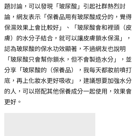
題討論，可以發現「玻尿酸」引起社群熱烈討
論，網友表示「保養品用有玻尿酸成分的，覺得
保濕效果上會比較好」、「玻尿酸會和裡頭（皮
膚）的水分子結合，就可以讓皮膚鎖水保濕」，
認為玻尿酸的保水功效顯著，不過網友也說明
「玻尿酸只會幫你鎖水，但不會製造水分」，並
分享「玻尿酸的（保養品），我每天都妝前噴打
底，再上化妝水更好吸收」，建議想要加強水分
的人，可以搭配其他保養成分一起使用，效果會
更好。