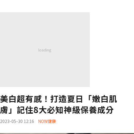
美白超有感！打造夏日「嫩白肌
膚」記住8大必知神級保養成分
2023-05-30 12:16
NOW健康