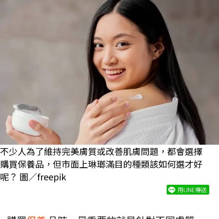
不少人為了維持完美膚質或改善肌膚問題，都會選擇
購買保養品，但市面上琳瑯滿目的種類該如何選才好
呢？ 圖／freepik
用LINE傳送