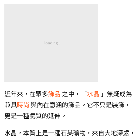
近年來，在眾多
飾品
之中，「
水晶
」無疑成為
兼具
時尚
與內在意涵的飾品。它不只是裝飾，
更是一種氣質的延伸。
水晶，本質上是一種石英礦物，來自大地深處，