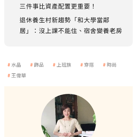
三件事比資產配置更重要！
退休養生村新趨勢「和大學當鄰
居」：沒上課不能住、宿舍變養老房
水晶
飾品
上班族
穿搭
時尚
王偉華