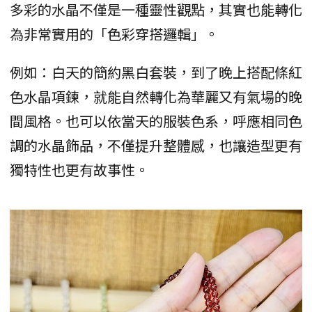
多彩的水晶不僅是一種靈性觀點，其實也能轉化
為非常實用的「色彩穿搭邏輯」。
例如：白天的簡約黑白套裝，到了晚上搭配條紅
色水晶項鍊，就能自然轉化為華麗又有氣場的晚
間風格。也可以依當天的服裝色系，呼應相同色
調的水晶飾品，不僅提升整體感，也讓造型更有
獨特性也更有故事性。