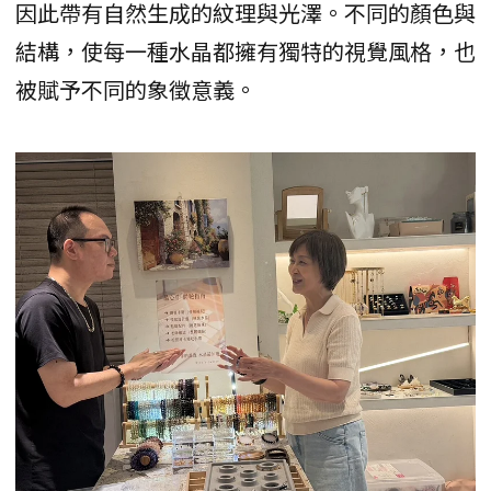
因此帶有自然生成的紋理與光澤。不同的顏色與
結構，使每一種水晶都擁有獨特的視覺風格，也
被賦予不同的象徵意義。