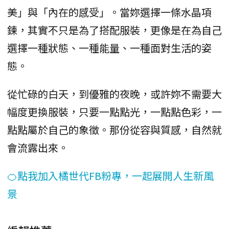
美」與「內在的感受」。當妳選擇一條水晶項
鍊，其實不只是為了搭配服裝，更像是在為自己
選擇一種狀態、一種能量、一種面對生活的姿
態。
從忙碌的白天，到優雅的夜晚，或許妳不需要大
幅度更換服裝，只要一點點光，一點點色彩，一
點點屬於自己的象徵。那份從容與質感，自然就
會流露出來。
🍊點我加入橘世代FB粉專，一起展開人生新風
景