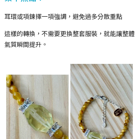
耳環或項鍊擇一項強調，避免過多分散重點
這樣的轉換，不需要更換整套服裝，就能讓整體
氣質瞬間提升。