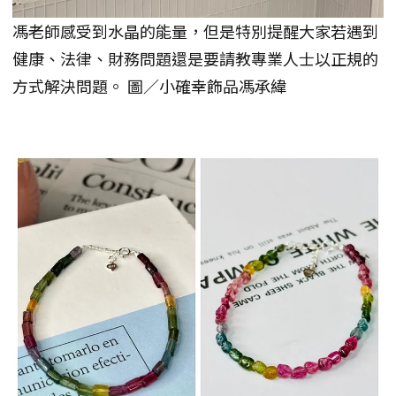
馮老師感受到水晶的能量，但是特別提醒大家若遇到
健康、法律、財務問題還是要請教專業人士以正規的
方式解決問題。 圖／小確幸飾品馮承緯