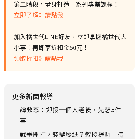
第二階段，量身打造一系列專業課程！
立即了解》請點我
加入橘世代LINE好友，立即掌握橘世代大
小事！再即享折扣金50元！
領取折扣》請點我
更多新聞報導
譚敦慈：迎接一個人老後，先想5件
事
戰爭開打，錢變廢紙？教授提醒：這