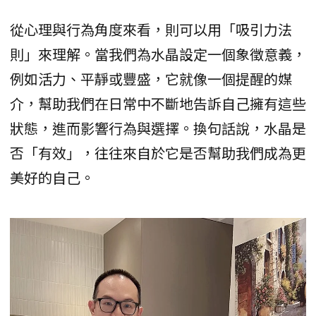
從心理與行為角度來看，則可以用「吸引力法
則」來理解。當我們為水晶設定一個象徵意義，
例如活力、平靜或豐盛，它就像一個提醒的媒
介，幫助我們在日常中不斷地告訴自己擁有這些
狀態，進而影響行為與選擇。換句話說，水晶是
否「有效」，往往來自於它是否幫助我們成為更
美好的自己。