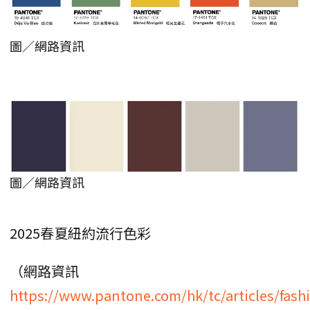
圖／網路資訊
圖／網路資訊
2025春夏紐約流行色彩
（網路資訊
https://www.pantone.com/hk/tc/articles/fash