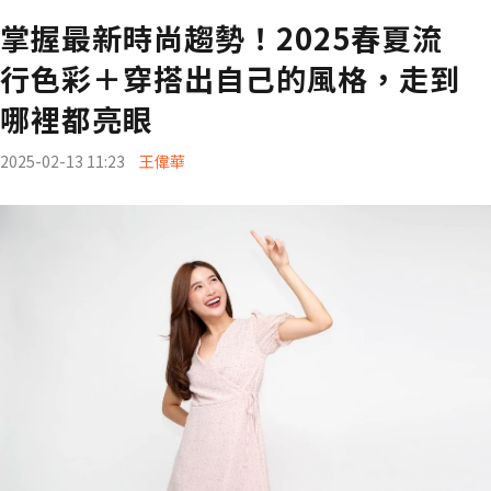
掌握最新時尚趨勢！2025春夏流
行色彩＋穿搭出自己的風格，走到
哪裡都亮眼
2025-02-13 11:23
王偉華