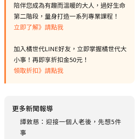
陪伴您成為有趣而溫暖的大人，過好生命
第二階段，量身打造一系列專業課程！
立即了解》請點我
加入橘世代LINE好友，立即掌握橘世代大
小事！再即享折扣金50元！
領取折扣》請點我
更多新聞報導
譚敦慈：迎接一個人老後，先想5件
事