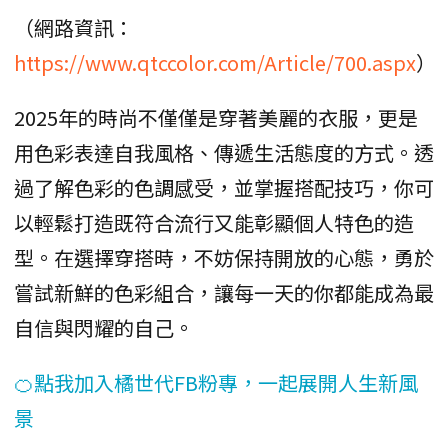
（網路資訊：
https://www.qtccolor.com/Article/700.aspx
）
2025年的時尚不僅僅是穿著美麗的衣服，更是
用色彩表達自我風格、傳遞生活態度的方式。透
過了解色彩的色調感受，並掌握搭配技巧，你可
以輕鬆打造既符合流行又能彰顯個人特色的造
型。在選擇穿搭時，不妨保持開放的心態，勇於
嘗試新鮮的色彩組合，讓每一天的你都能成為最
自信與閃耀的自己。
🍊點我加入橘世代FB粉專，一起展開人生新風
景