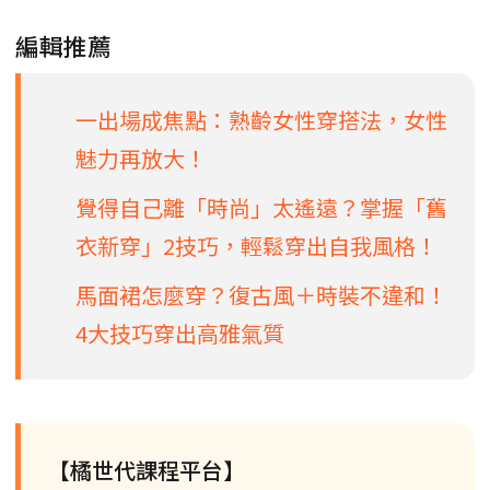
編輯推薦
一出場成焦點：熟齡女性穿搭法，女性
魅力再放大！
覺得自己離「時尚」太遙遠？掌握「舊
衣新穿」2技巧，輕鬆穿出自我風格！
馬面裙怎麼穿？復古風＋時裝不違和！
4大技巧穿出高雅氣質
【橘世代課程平台】