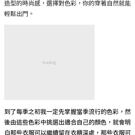
造型的時尚感，選擇對色彩，你的穿著自然就能
輕鬆出門。
到了每季之初我一定先掌握當季流行的色彩，然
後由這些色彩中挑選出適合自己的顏色，就會明
白那些衣服可以繼續留在衣櫃深處，那些衣服可