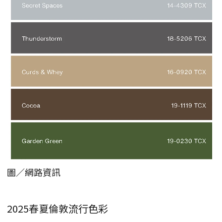
圖／網路資訊
2025春夏倫敦流行色彩