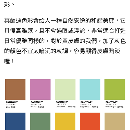
彩。
莫蘭迪色彩會給人一種自然安逸的和諧美感，它
具備高雅感，且不會過眼或浮誇，非常適合打造
日常優雅同樣的，對於黃皮膚的我們，加了灰色
的顏色不宜太暗沉的灰調，容易顯得皮膚黯淡
喔！