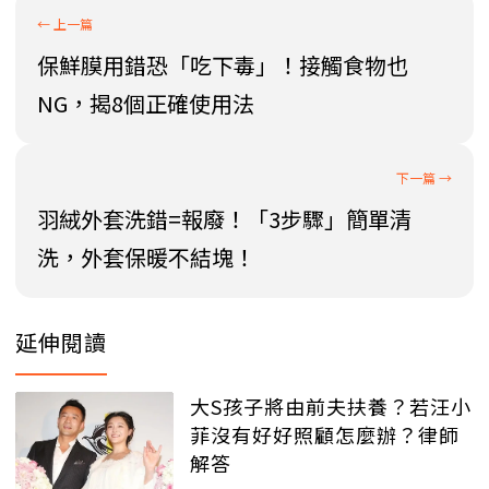
保鮮膜用錯恐「吃下毒」！接觸食物也
NG，揭8個正確使用法
羽絨外套洗錯=報廢！「3步驟」簡單清
洗，外套保暖不結塊！
延伸閱讀
大S孩子將由前夫扶養？若汪小
菲沒有好好照顧怎麼辦？律師
解答