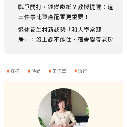
戰爭開打，錢變廢紙？教授提醒：這
三件事比資產配置更重要！
退休養生村新趨勢「和大學當鄰
居」：沒上課不能住、宿舍變養老房
穿搭
時尚
王偉華
流行