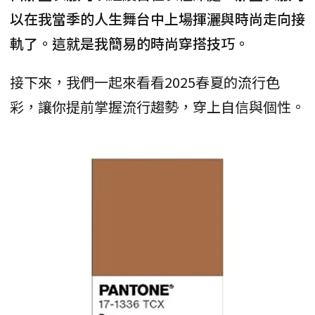
以在我當季的人生舞台中上場揮灑與時尚走向接
軌了。這就是我簡易的時尚穿搭技巧。
接下來，我們一起來看看2025春夏的流行色
彩，讓你提前掌握流行趨勢，穿上自信與個性。