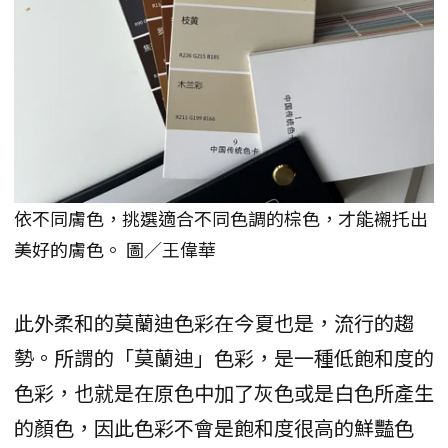
依不同膚色，挑選適合不同色調的棕色，才能襯托出
美好的膚色。 圖／王偉華
此外柔和的莫蘭迪色彩在今夏也是，流行的趨
勢。所謂的「莫蘭迪」色彩，是一種低飽和度的
色彩，也就是在原色中加了灰色或是白色所產生
的顏色，因此色彩不會是飽和度很高的鮮豔色