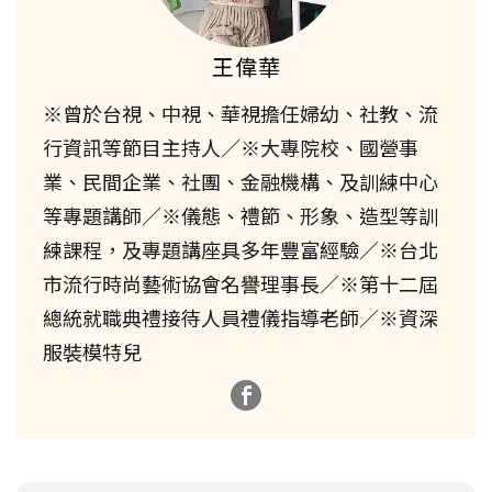
王偉華
※曾於台視、中視、華視擔任婦幼、社教、流
行資訊等節目主持人／※大專院校、國營事
業、民間企業、社團、金融機構、及訓練中心
等專題講師／※儀態、禮節、形象、造型等訓
練課程，及專題講座具多年豐富經驗／※台北
市流行時尚藝術協會名譽理事長／※第十二屆
總統就職典禮接待人員禮儀指導老師／※資深
服裝模特兒