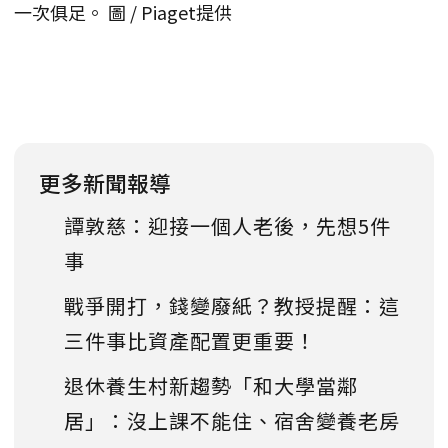
一次俱足。 圖 / Piaget提供
更多新聞報導
譚敦慈：迎接一個人老後，先想5件
事
戰爭開打，錢變廢紙？教授提醒：這
三件事比資產配置更重要！
退休養生村新趨勢「和大學當鄰
居」：沒上課不能住、宿舍變養老房