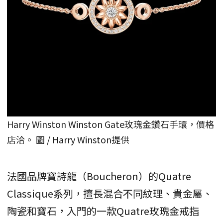
Harry Winston Winston Gate玫瑰金鑽石手環，價格
店洽。 圖 / Harry Winston提供
法國品牌寶詩龍（Boucheron）的Quatre
Classique系列，擅長混合不同紋理、貴金屬、
陶瓷和寶石，入門的一款Quatre玫瑰金戒指