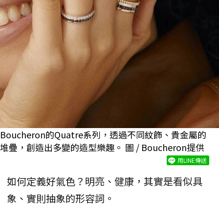
Boucheron的Quatre系列，透過不同紋飾、貴金屬的
堆疊，創造出多變的造型樂趣。 圖 / Boucheron提供
用LINE傳送
如何定義好氣色？明亮、健康，其實是看似具
象、實則抽象的形容詞。