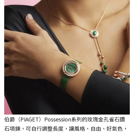
伯爵（PIAGET）Possession系列的玫瑰金孔雀石鑽
石項鍊，可自行調整長度，讓風格、自由、好氣色，