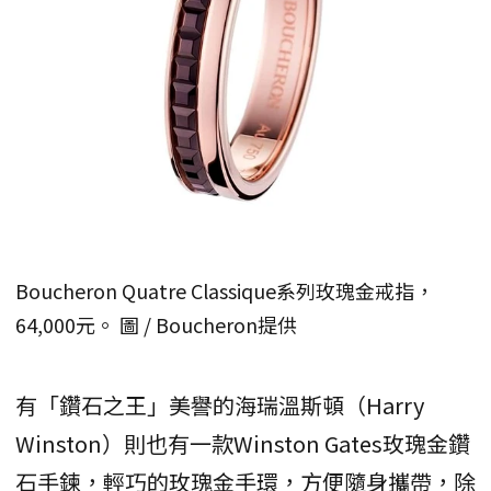
Boucheron Quatre Classique系列玫瑰金戒指，
64,000元。 圖 / Boucheron提供
有「鑽石之王」美譽的海瑞溫斯頓（Harry
Winston）則也有一款Winston Gates玫瑰金鑽
石手鍊，輕巧的玫瑰金手環，方便隨身攜帶，除