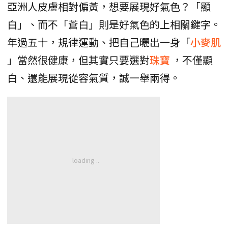
亞洲人皮膚相對偏黃，想要展現好氣色？「顯
白」、而不「蒼白」則是好氣色的上相關鍵字。
年過五十，規律運動、把自己曬出一身「
小麥肌
」當然很健康，但其實只要選對
珠寶
，不僅顯
白、還能展現從容氣質，誠一舉兩得。