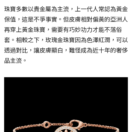
珠寶多數以貴金屬為主流，上一代人常認為黃金
保值，這是不爭事實。但皮膚相對偏黃的亞洲人
再穿上黃金珠寶，需要有巧妙功力才能不落俗
套。相較之下，玫瑰金珠寶因為色澤紅潤，可以
透過對比，讓皮膚顯白，難怪成為近十年的奢侈
品主流。