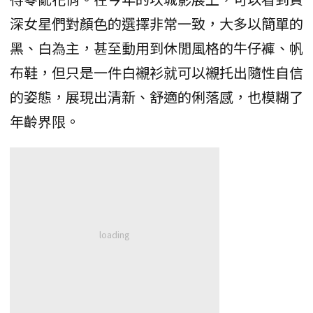
深女星們對顏色的選擇非常一致，大多以簡單的
黑、白為主，甚至動用到休閒風格的牛仔褲、帆
布鞋，但只是一件白襯衫就可以襯托出隨性自信
的姿態，展現出清新、舒適的俐落感，也模糊了
年齡界限。