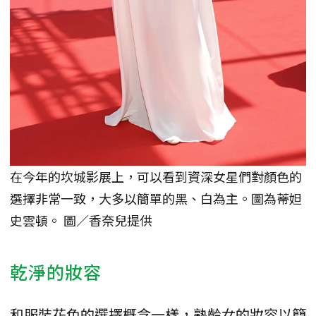
在今年的坎城影展上，可以看到資深女星們對顏色的
選擇非常一致，大多以簡單的黑、白為主。圖為蒂妲
史雲頓。 圖／香奈兒提供
乾淨的妝容
和服裝花色的選擇概念一樣，熟齡女的妝容以簡