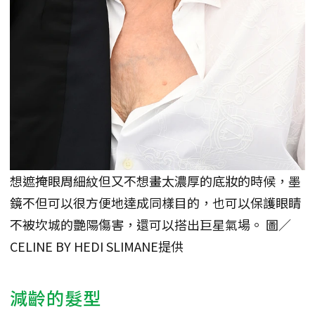
想遮掩眼周細紋但又不想畫太濃厚的底妝的時候，墨
鏡不但可以很方便地達成同樣目的，也可以保護眼睛
不被坎城的艷陽傷害，還可以搭出巨星氣場。 圖／
CELINE BY HEDI SLIMANE提供
減齡的髮型