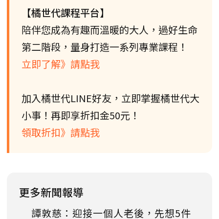
【橘世代課程平台】
陪伴您成為有趣而溫暖的大人，過好生命
第二階段，量身打造一系列專業課程！
立即了解》請點我
加入橘世代LINE好友，立即掌握橘世代大
小事！再即享折扣金50元！
領取折扣》請點我
更多新聞報導
譚敦慈：迎接一個人老後，先想5件