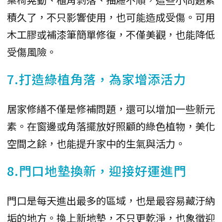
積久了，不只影響使用，也可能造成受傷。可用
木工膠或補漆筆簡單修復，不僅美觀，也能降低
受傷風險。
7.打造綠植角落，為家增添活力
居家修繕不僅是修補問題，還可以增加一些新元
素。在窗邊或角落擺放好照顧的綠色植物，美化
空間之餘，也能提升家中的生氣與活力。
8.門口地墊換新，迎接好運進門
門口是每天進出最多的區域，也是最容易藏汙納
垢的地方。換上新地墊，不只更乾淨，也象徵迎