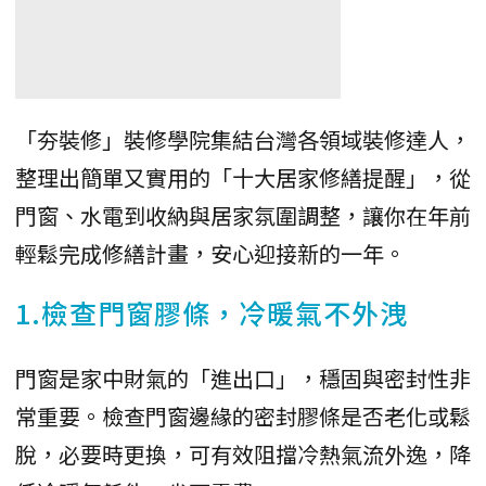
「夯裝修」裝修學院集結台灣各領域裝修達人，
整理出簡單又實用的「十大居家修繕提醒」，從
門窗、水電到收納與居家氛圍調整，讓你在年前
輕鬆完成修繕計畫，安心迎接新的一年。
1.檢查門窗膠條，冷暖氣不外洩
門窗是家中財氣的「進出口」，穩固與密封性非
常重要。檢查門窗邊緣的密封膠條是否老化或鬆
脫，必要時更換，可有效阻擋冷熱氣流外逸，降