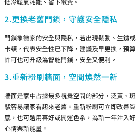
低冷暖氣耗能、省下電費。
2.更換老舊門鎖，守護安全隱私
門鎖象徵家的安全與隱私，若出現鬆動、生鏽或
卡頓，代表安全性已下降，建議及早更換，預算
許可也可升級為智能門鎖，安全又便利。
3.重新粉刷牆面，空間煥然一新
牆面是家中占據最多視覺空間的部分，泛黃、斑
駁容易讓家看起來老舊。重新粉刷可立即改善質
感，也可選用喜好或開運色系，為新一年注入好
心情與新能量。