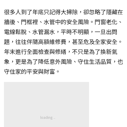
很多人到了年底只記得大掃除，卻忽略了隱藏在
牆後、門框裡、水管中的安全風險。門窗老化、
電線鬆脫、水管漏水，平時不明顯，一旦出問
題，往往伴隨高額維修費，甚至危及全家安全。
年末進行全面檢查與修繕，不只是為了換新氣
象，更是為了降低意外風險、守住生活品質，也
守住家的平安與財富。