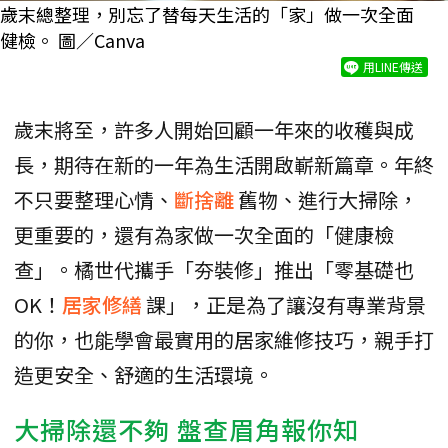
歲末總整理，別忘了替每天生活的「家」做一次全面
健檢。 圖／Canva
用LINE傳送
歲末將至，許多人開始回顧一年來的收穫與成
長，期待在新的一年為生活開啟嶄新篇章。年終
不只要整理心情、
斷捨離
舊物、進行大掃除，
更重要的，還有為家做一次全面的「健康檢
查」。橘世代攜手「夯裝修」推出「零基礎也
OK！
居家修繕
課」，正是為了讓沒有專業背景
的你，也能學會最實用的居家維修技巧，親手打
造更安全、舒適的生活環境。
大掃除還不夠 盤查眉角報你知