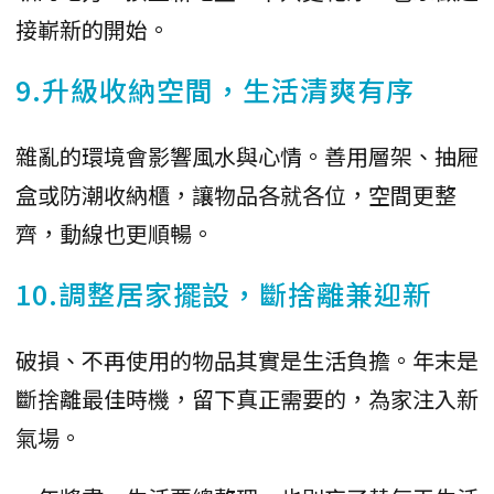
接嶄新的開始。
9.升級收納空間，生活清爽有序
雜亂的環境會影響風水與心情。善用層架、抽屜
盒或防潮收納櫃，讓物品各就各位，空間更整
齊，動線也更順暢。
10.調整居家擺設，斷捨離兼迎新
破損、不再使用的物品其實是生活負擔。年末是
斷捨離最佳時機，留下真正需要的，為家注入新
氣場。