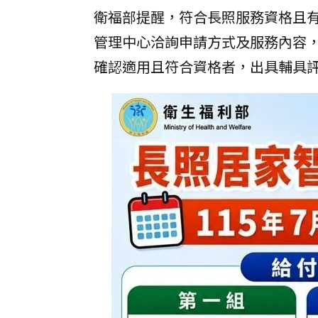
衛福部提醒，符合長照服務資格且有
管理中心洽詢申請方式及服務內容
確認適用且符合資格者，出具輔具