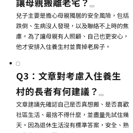
讓母親搬離老宅？
兒子主要是擔心母親獨居的安全風險，包括
跌倒、生病沒人發現，以及聯絡不上時的焦
慮。為了讓母親有人照顧、自己也更安心，
他才安排入住養生村並賣掉老房子。
Q3：文章對考慮入住養生
村的長者有何建議？
文章建議先確認自己是否真想搬、是否喜歡
社區生活、最捨不得什麼，並盡量先試住幾
天。因為退休生活沒有標準答案，安全、熟