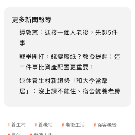
更多新聞報導
譚敦慈：迎接一個人老後，先想5件
事
戰爭開打，錢變廢紙？教授提醒：這
三件事比資產配置更重要！
退休養生村新趨勢「和大學當鄰
居」：沒上課不能住、宿舍變養老房
養生村
養老宅
老後生活
從容老後
居住
樂活人生