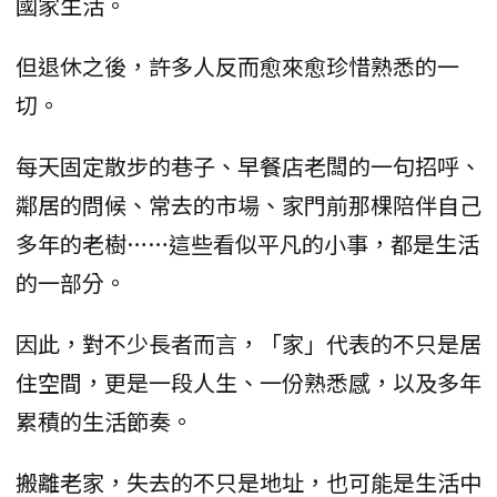
國家生活。
但退休之後，許多人反而愈來愈珍惜熟悉的一
切。
每天固定散步的巷子、早餐店老闆的一句招呼、
鄰居的問候、常去的市場、家門前那棵陪伴自己
多年的老樹……這些看似平凡的小事，都是生活
的一部分。
因此，對不少長者而言，「家」代表的不只是居
住空間，更是一段人生、一份熟悉感，以及多年
累積的生活節奏。
搬離老家，失去的不只是地址，也可能是生活中