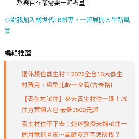
悉與自在都需要一起考量。
🍊點我加入橘世代FB粉專，一起展開人生新風
景
編輯推薦
退休想住養生村？2026全台16大養生
村費用、房型比較一次看(含表格)
【養生村試住】來去養生村住一晚！試
住方案懶人包 最低2500元起
養生村住不下去！退休教授夫婦試住一
個月竟逃回家…高齡友善宅怎麼找？