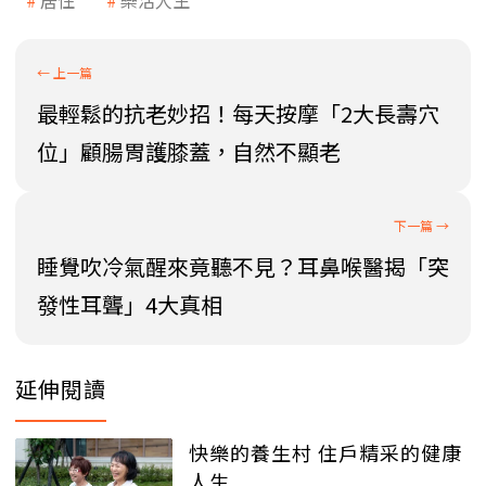
最輕鬆的抗老妙招！每天按摩「2大長壽穴
位」顧腸胃護膝蓋，自然不顯老
睡覺吹冷氣醒來竟聽不見？耳鼻喉醫揭「突
發性耳聾」4大真相
延伸閱讀
快樂的養生村 住戶精采的健康
人生