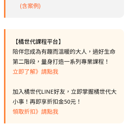
(含案例)
【橘世代課程平台】
陪伴您成為有趣而溫暖的大人，過好生命
第二階段，量身打造一系列專業課程！
立即了解》請點我
加入橘世代LINE好友，立即掌握橘世代大
小事！再即享折扣金50元！
領取折扣》請點我