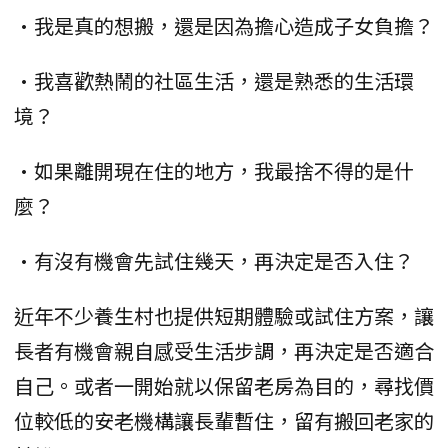
•我是真的想搬，還是因為擔心造成子女負擔？
•我喜歡熱鬧的社區生活，還是熟悉的生活環
境？
•如果離開現在住的地方，我最捨不得的是什
麼？
•有沒有機會先試住幾天，再決定是否入住？
近年不少養生村也提供短期體驗或試住方案，讓
長者有機會親自感受生活步調，再決定是否適合
自己。或者一開始就以保留老房為目的，尋找價
位較低的安老機構讓長輩暫住，留有搬回老家的