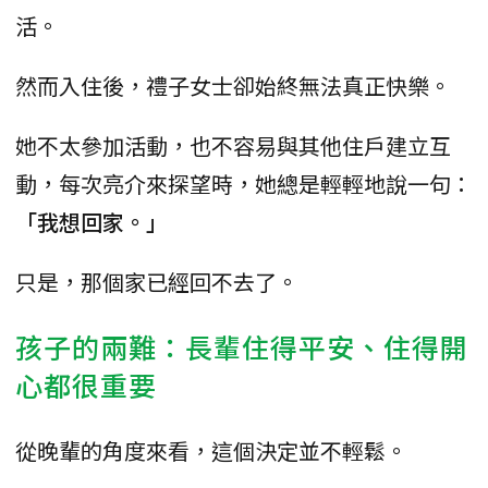
活。
然而入住後，禮子女士卻始終無法真正快樂。
她不太參加活動，也不容易與其他住戶建立互
動，每次亮介來探望時，她總是輕輕地說一句：
「我想回家。」
只是，那個家已經回不去了。
孩子的兩難：長輩住得平安、住得開
心都很重要
從晚輩的角度來看，這個決定並不輕鬆。