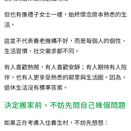
但也有像禮子女士一樣，始終懷念原本熟悉的生
活。
這並不代表養老機構不好，而是每個人的個性、
生活習慣、社交需求都不同。
有人喜歡熱鬧，有人喜歡安靜；有人期待有人陪
伴，也有人更享受熟悉的鄰里與生活圈。因為，
退休生活沒有標準答案。
決定搬家前，不妨先問自己幾個問題
如果正在考慮入住養生村，不妨先想想：