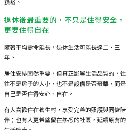
餘裕。
退休後最重要的，不只是住得安全，
更要住得自在
隨著平均壽命延長，退休生活可能長達二、三十
年。
居住安排固然重要，但真正影響生活品質的，往
往不是房子的大小，也不是設備是否豪華，而是
自己是否住得安心、自在。
有人喜歡住在養生村，享受完善的照護與同儕陪
伴；也有人更希望留在熟悉的社區，延續原有的
生活節奏。