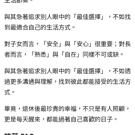
與其急著追求別人眼中的「最佳選擇」，不如找
到最適合自己的生活方式。
對子女而言，「安全」與「安心」很重要；對長
者而言，「熟悉」與「自在」同樣不可或缺。
與其急著追求別人眼中的「最佳選擇」，不如透
過更多溝通與理解，找到彼此都能接受的生活方
式。
畢竟，退休後最珍貴的幸福，不只是有人照顧，
更是每天醒來，都能過著自己喜歡的日子。