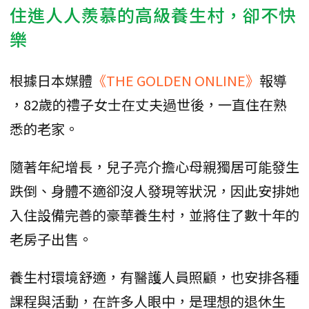
住進人人羨慕的高級養生村，卻不快
樂
根據日本媒體
《THE GOLDEN ONLINE》
報導
，82歲的禮子女士在丈夫過世後，一直住在熟
悉的老家。
隨著年紀增長，兒子亮介擔心母親獨居可能發生
跌倒、身體不適卻沒人發現等狀況，因此安排她
入住設備完善的豪華養生村，並將住了數十年的
老房子出售。
養生村環境舒適，有醫護人員照顧，也安排各種
課程與活動，在許多人眼中，是理想的退休生