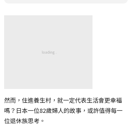
然而，住進養生村，就一定代表生活會更幸福
嗎？日本一位82歲婦人的故事，或許值得每一
位退休族思考。