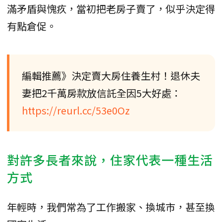
滿矛盾與愧疚，當初把老房子賣了，似乎決定得
有點倉促。
編輯推薦》決定賣大房住養生村！退休夫
妻把2千萬房款放信託全因5大好處：
https://reurl.cc/53e0Oz
對許多長者來說，住家代表一種生活
方式
年輕時，我們常為了工作搬家、換城市，甚至換