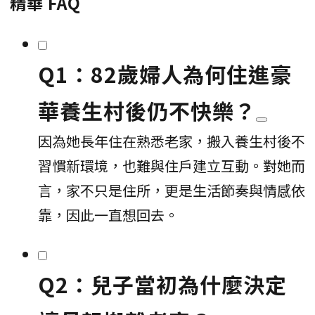
精華 FAQ
Q1：82歲婦人為何住進豪
華養生村後仍不快樂？
因為她長年住在熟悉老家，搬入養生村後不
習慣新環境，也難與住戶建立互動。對她而
言，家不只是住所，更是生活節奏與情感依
靠，因此一直想回去。
Q2：兒子當初為什麼決定