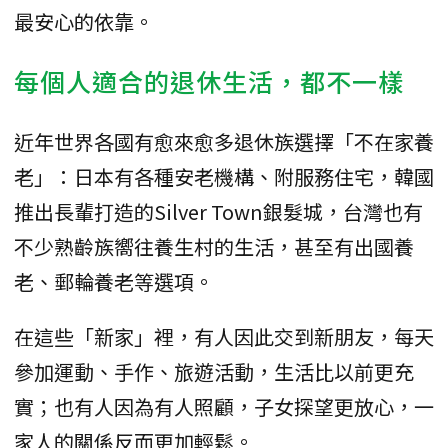
最安心的依靠。
每個人適合的退休生活，都不一樣
近年世界各國有愈來愈多退休族選擇「不在家養
老」：日本有各種安老機構、附服務住宅，韓國
推出長輩打造的Silver Town銀髮城，台灣也有
不少熟齡族嚮往養生村的生活，甚至有出國養
老、郵輪養老等選項。
在這些「新家」裡，有人因此交到新朋友，每天
參加運動、手作、旅遊活動，生活比以前更充
實；也有人因為有人照顧，子女探望更放心，一
家人的關係反而更加輕鬆。