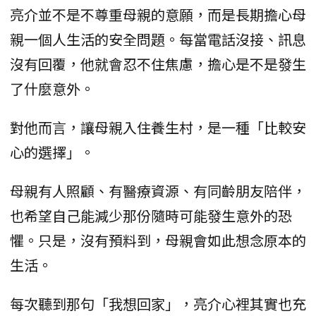
亮介並不是不尊重母親的意願，而是長期擔心母
親一個人生活的安全問題。每當電話沒接、訊息
沒有回覆，他就會忍不住焦慮，擔心是不是發生
了什麼意外。
對他而言，讓母親入住養生村，是一種「比較安
心的選擇」。
母親有人照顧、有醫療資源、有同齡朋友陪伴，
也希望自己能減少那份隨時可能發生意外的恐
懼。只是，沒有預料到，母親會如此想念原本的
生活。
每次聽到那句「我想回家」，亮介心裡其實也充