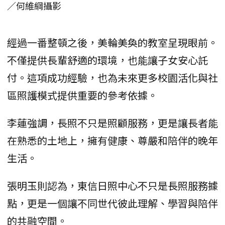
／何維綱攝影
經過一番整頓之後，美輪美奐的教室呈現眼前。
不僅提供長輩舒適的環境，也能讓子女安心託
付。這項成功經驗，也為未來更多校園活化與社
區照護模式提供重要的參考依據。
李蓮強調，長照不只是照顧服務，更是讓長者能
在熟悉的土地上，擁有健康、尊嚴和陪伴的晚年
生活。
張明玉則認為，東信日照中心不只是長照服務據
點，更是一個讓不同世代彼此理解、學習與陪伴
的共融空間。