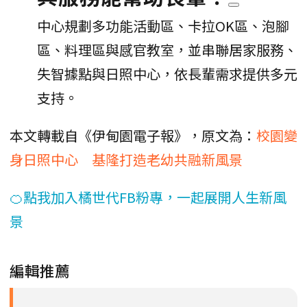
中心規劃多功能活動區、卡拉OK區、泡腳
區、料理區與感官教室，並串聯居家服務、
失智據點與日照中心，依長輩需求提供多元
支持。
本文轉載自《伊甸園電子報》，原文為：
校園變
身日照中心 基隆打造老幼共融新風景
🍊點我加入橘世代FB粉專，一起展開人生新風
景
編輯推薦