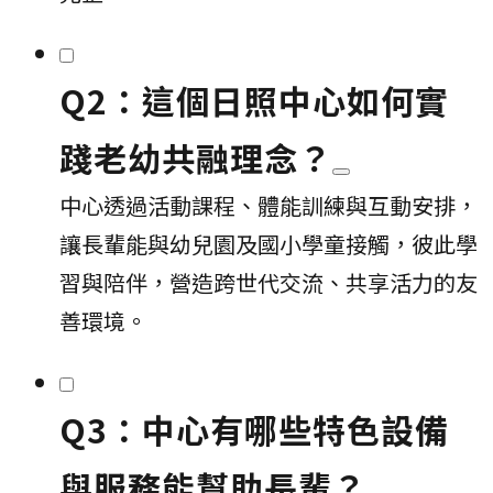
Q2：這個日照中心如何實
踐老幼共融理念？
中心透過活動課程、體能訓練與互動安排，
讓長輩能與幼兒園及國小學童接觸，彼此學
習與陪伴，營造跨世代交流、共享活力的友
善環境。
Q3：中心有哪些特色設備
與服務能幫助長輩？