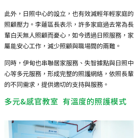
此外，日照中心的設立，也有效減輕年輕家庭的
照顧壓力。李蓮區長表示，許多家庭過去常為長
輩白天無人照顧而憂心，如今透過日照服務，家
屬能安心工作，減少照顧與職場間的兩難。
同時，伊甸也串聯居家服務、失智據點與日照中
心等多元服務，形成完整的照護網絡，依照長輩
的不同需求，提供適切的支持與服務。
多元&感官教室 有溫度的照護模式