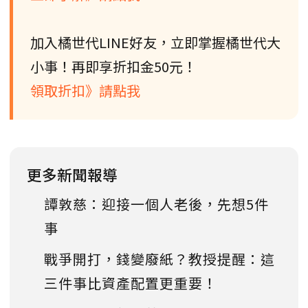
加入橘世代LINE好友，立即掌握橘世代大
小事！再即享折扣金50元！
領取折扣》請點我
更多新聞報導
譚敦慈：迎接一個人老後，先想5件
事
戰爭開打，錢變廢紙？教授提醒：這
三件事比資產配置更重要！