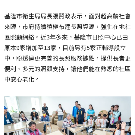
基隆市衛生局局長張賢政表示，面對超高齡社會
來臨，市府持續積極布建長照資源，強化在地社
區照顧網絡。近3年多來，基隆市日照中心已由
原本9家增加至13家，目前另有5家正輔導設立
中，盼透過更完善的長照服務據點，提供長者更
便利、多元的照顧支持，讓他們能在熟悉的社區
中安心老化。