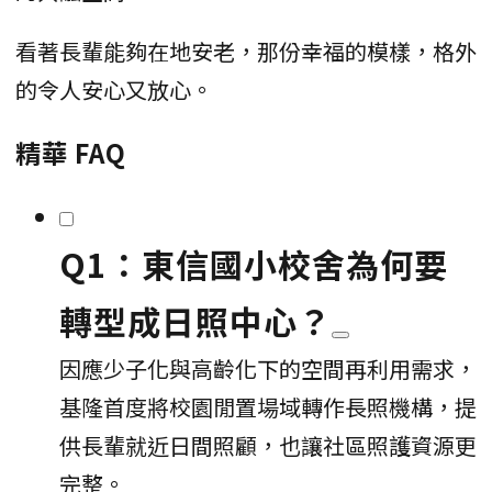
看著長輩能夠在地安老，那份幸福的模樣，格外
的令人安心又放心。
精華 FAQ
Q1：東信國小校舍為何要
轉型成日照中心？
因應少子化與高齡化下的空間再利用需求，
基隆首度將校園閒置場域轉作長照機構，提
供長輩就近日間照顧，也讓社區照護資源更
完整。