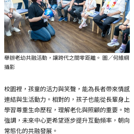
舉辦老幼共融活動，讓跨代之間零距離。 圖／何維綱
攝影
校園裡，孩童的活力與笑聲，能為長者帶來情感
連結與生活動力。相對的，孩子也能從長輩身上
學習尊重生命歷程，理解老化與照顧的重要。她
強調，未來中心更希望逐步提升互動頻率，朝向
常態化的共融發展。