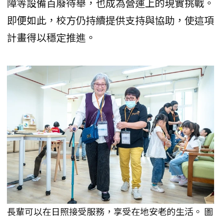
障等設備百廢待舉，也成為營運上的現實挑戰。
即便如此，校方仍持續提供支持與協助，使這項
計畫得以穩定推進。
長輩可以在日照接受服務，享受在地安老的生活。 圖