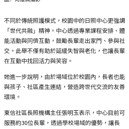
不同於傳統照護模式，校園中的日照中心更強調
「世代共融」精神。中心透過專業課程安排、體
能活動與同儕互動，鼓勵長輩走出家門、參與社
交。此舉不僅有助於延緩失智與老化，也讓長輩
在互動中找回活力與笑容。
她進一步說明，由於場域位於校園內，長者也能
與孩子、社區產生連結，營造跨世代交流的友善
環境。
東信社區長照機構主任張明玉表示，中心目前可
服務約30位長輩，透過學校場域的優勢，讓長