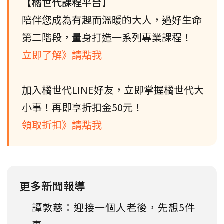
【橘世代課程平台】
陪伴您成為有趣而溫暖的大人，過好生命
第二階段，量身打造一系列專業課程！
立即了解》請點我
加入橘世代LINE好友，立即掌握橘世代大
小事！再即享折扣金50元！
領取折扣》請點我
更多新聞報導
譚敦慈：迎接一個人老後，先想5件