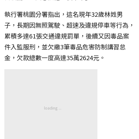
執行署桃園分署指出，這名現年32歲林姓男
子，長期因無照駕駛、超速及違規停車等行為，
累積多達61張交通違規罰單，後續又因毒品案
件入監服刑，並欠繳3筆毒品危害防制講習怠
金，欠款總數一度高達35萬2624元。