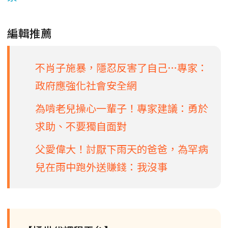
編輯推薦
不肖子施暴，隱忍反害了自己…專家：
政府應強化社會安全網
為啃老兒操心一輩子！專家建議：勇於
求助、不要獨自面對
父愛偉大！討厭下雨天的爸爸，為罕病
兒在雨中跑外送賺錢：我沒事