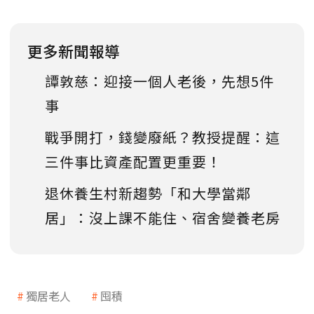
更多新聞報導
譚敦慈：迎接一個人老後，先想5件
事
戰爭開打，錢變廢紙？教授提醒：這
三件事比資產配置更重要！
退休養生村新趨勢「和大學當鄰
居」：沒上課不能住、宿舍變養老房
獨居老人
囤積