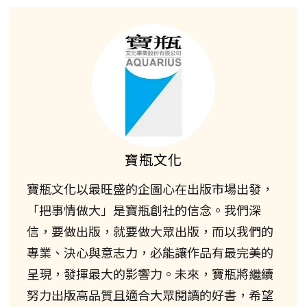
寶瓶文化
寶瓶文化以最旺盛的企圖心在出版市場出發，
「把事情做大」是寶瓶創社的信念。我們深
信，要做出版，就要做大眾出版，而以我們的
專業、決心與意志力，必能讓作品有最完美的
呈現，發揮最大的影響力。未來，寶瓶將繼續
努力出版高品質且適合大眾閱讀的好書，希望