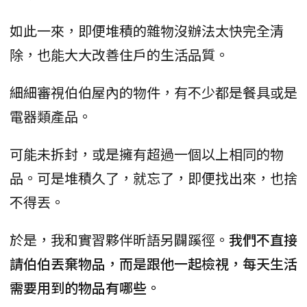
如此一來，即便堆積的雜物沒辦法太快完全清
除，也能大大改善住戶的生活品質。
細細審視伯伯屋內的物件，有不少都是餐具或是
電器類產品。
可能未拆封，或是擁有超過一個以上相同的物
品。可是堆積久了，就忘了，即便找出來，也捨
不得丟。
於是，我和實習夥伴昕語另闢蹊徑。
我們不直接
請伯伯丟棄物品，而是跟他一起檢視，每天生活
需要用到的物品有哪些。