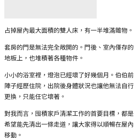
占掉屋內最大面積的雙人床，有一半堆滿雜物。
套房的門是無法完全敞開的。門後、室內僅存的
地板上，也堆積著各種物件。
小小的浴室裡，燈泡已經壞了好幾個月。伯伯前
陣子經歷住院，出院後身體狀況也讓他無法自行
更換，只能任它壞著。
對我而言，囤積家戶清潔工作的首要目標，都是
希望能先清出一條走道，讓大家得以順暢在屋內
移動。