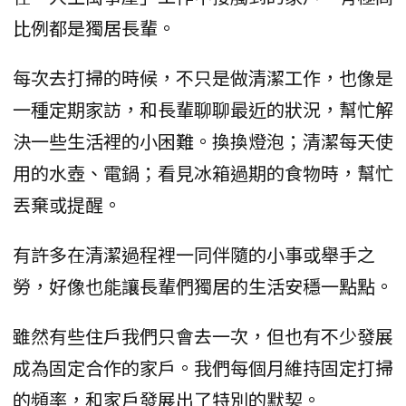
比例都是獨居長輩。
每次去打掃的時候，不只是做清潔工作，也像是
一種定期家訪，和長輩聊聊最近的狀況，幫忙解
決一些生活裡的小困難。換換燈泡；清潔每天使
用的水壺、電鍋；看見冰箱過期的食物時，幫忙
丟棄或提醒。
有許多在清潔過程裡一同伴隨的小事或舉手之
勞，好像也能讓長輩們獨居的生活安穩一點點。
雖然有些住戶我們只會去一次，但也有不少發展
成為固定合作的家戶。我們每個月維持固定打掃
的頻率，和家戶發展出了特別的默契。