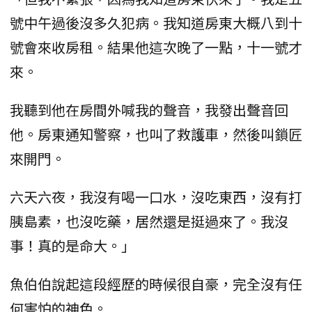
號中午過後沒多久犯病。我知道房東大概八到十
號會來收房租。結果他這次晚了一點，十一號才
來。
我聽到他在房間外喊我的聲音，我發出聲音回
他。房東通知警察，也叫了救護車，然後叫鎖匠
來開門。
六天六夜，我沒有喝一口水，沒吃東西，沒有打
胰島素，也沒吃藥，居然還是挺過來了。我沒
事！真的是命大。」
魚伯伯說起這段經歷的時候很自豪，完全沒有任
何害怕的神色。