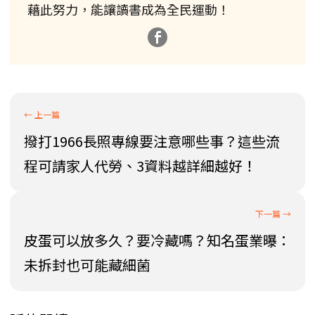
藉此努力，能讓讀書成為全民運動！
撥打1966長照專線要注意哪些事？這些流
程可請家人代勞、3資料越詳細越好！
皮蛋可以放多久？要冷藏嗎？知名蛋業曝：
未拆封也可能藏細菌