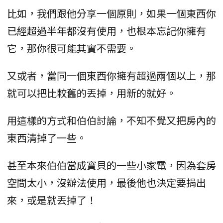
比如，我們跟他分享一個原則，如果一個東西你
已經超過半年都沒有使用，也根本忘記你擁有
它，那你很可能其實不需要。
又或者，當同一個東西你擁有超過兩個以上，那
就可以把比較舊的丟掉，用新的就好。
用這樣的方式和伯伯討論，不知不覺又把房內的
東西清掉了一些。
甚至本來伯伯當成寶貝的一些小家電，因為套房
空間太小，沒辦法使用，最後他也決定要捐出
來，或是就丟掉了！