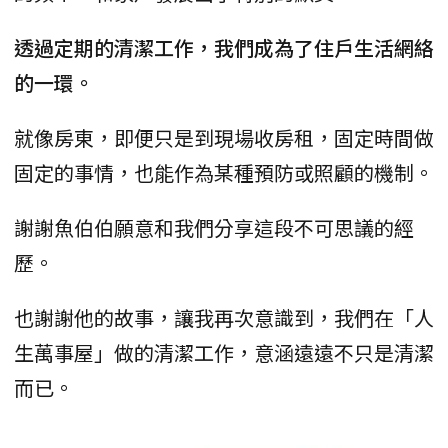
透過定期的清潔工作，我們成為了住戶生活網絡
的一環。
就像房東，即便只是到現場收房租，固定時間做
固定的事情，也能作為某種預防或照顧的機制。
謝謝魚伯伯願意和我們分享這段不可思議的經
歷。
也謝謝他的故事，讓我再次意識到，我們在「人
生萬事屋」做的清潔工作，意涵遠遠不只是清潔
而已。