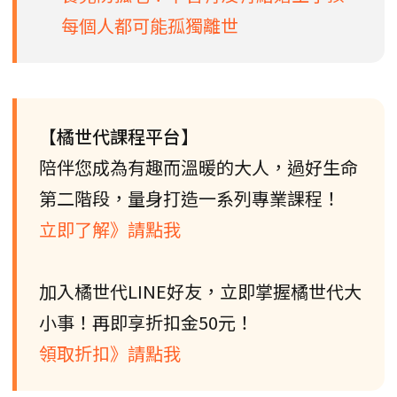
每個人都可能孤獨離世
【橘世代課程平台】
陪伴您成為有趣而溫暖的大人，過好生命
第二階段，量身打造一系列專業課程！
立即了解》請點我
加入橘世代LINE好友，立即掌握橘世代大
小事！再即享折扣金50元！
領取折扣》請點我