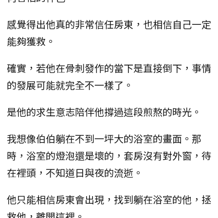
感覺得出他真的非常信任房東，也相信自己一定
能夠獲救。
確實，若他在骨刺發作的當下是直接倒下，事情
的發展可能就完全不一樣了。
是他的求生意志陪伴他撐過這段煎熬的時光。
我想像伯伯躺在不到一坪大的浴室的畫面。那
時，浴室的燈泡還是壞的，套房沒有對外窗，待
在裡頭，不知道日與夜的流逝。
他只能相信房東會出現，找到躺在浴室的他，拯
救他，離開這裡。