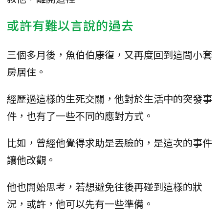
或許有難以言說的過去
三個多月後，魚伯伯康復，又再度回到這間小套
房居住。
經歷過這樣的生死交關，他對於生活中的突發事
件，也有了一些不同的應對方式。
比如，曾經他覺得求助是丟臉的，是這次的事件
讓他改觀。
他也開始思考，若想避免往後再碰到這樣的狀
況，或許，他可以先有一些準備。