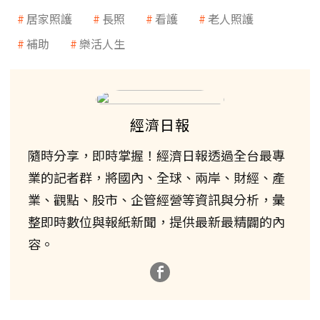
居家照護
長照
看護
老人照護
補助
樂活人生
經濟日報
隨時分享，即時掌握！經濟日報透過全台最專
業的記者群，將國內、全球、兩岸、財經、產
業、觀點、股市、企管經營等資訊與分析，彙
整即時數位與報紙新聞，提供最新最精闢的內
容。