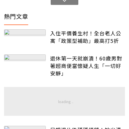
熱門文章
入住平價養生村！全台老人公
寓「政策型補助」最高打5折
退休第一天就崩潰！60歲男對
著超商便當懷疑人生「一切好
安靜」