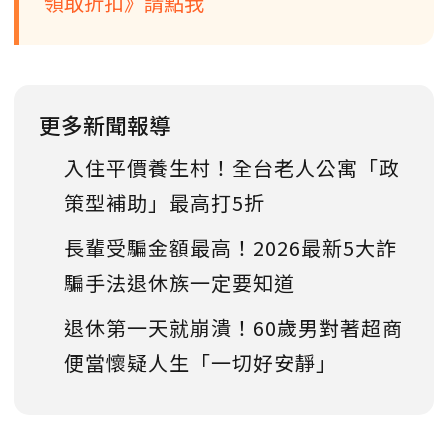
領取折扣》請點我
更多新聞報導
入住平價養生村！全台老人公寓「政
策型補助」最高打5折
長輩受騙金額最高！2026最新5大詐
騙手法退休族一定要知道
退休第一天就崩潰！60歲男對著超商
便當懷疑人生「一切好安靜」