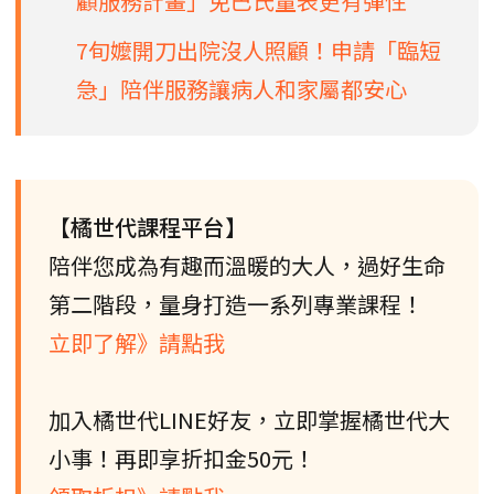
顧服務計畫」免巴氏量表更有彈性
7旬嬤開刀出院沒人照顧！申請「臨短
急」陪伴服務讓病人和家屬都安心
【橘世代課程平台】
陪伴您成為有趣而溫暖的大人，過好生命
第二階段，量身打造一系列專業課程！
立即了解》請點我
加入橘世代LINE好友，立即掌握橘世代大
小事！再即享折扣金50元！