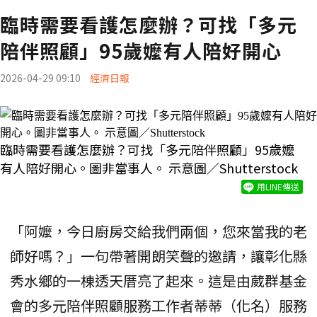
臨時需要看護怎麼辦？可找「多元
陪伴照顧」95歲嬤有人陪好開心
2026-04-29 09:10
經濟日報
臨時需要看護怎麼辦？可找「多元陪伴照顧」95歲嬤
有人陪好開心。圖非當事人。 示意圖／Shutterstock
用LINE傳送
「阿嬤，今日廚房交給我們兩個，您來當我的老
師好嗎？」一句帶著開朗笑聲的邀請，讓彰化縣
秀水鄉的一棟透天厝亮了起來。這是由葳群基金
會的多元陪伴照顧服務工作者蒂蒂（化名）服務