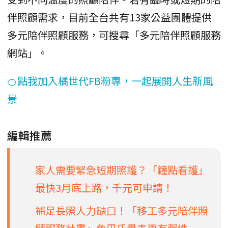
伴照顧需求，目前全台共有13家公益團體提供
多元陪伴照顧服務，可搜尋「多元陪伴照顧服務
網站」。
🍊點我加入橘世代FB粉專，一起展開人生新風
景
編輯推薦
家人需要緊急短期照護？「鐘點看護」
最快3月底上路，千元可申請！
補足長照人力缺口！「移工多元陪伴照