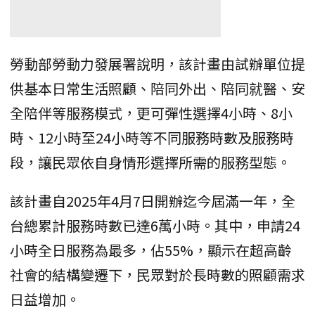
勞動部勞動力發展署說明，該計畫由試辦單位提
供基本日常生活照顧、陪同外出、陪同就醫、安
全陪伴等服務模式，更可彈性選擇4小時、8小
時、12小時至24小時等不同服務時數及服務時
段，讓民眾依自身情形選擇所需的服務型態。
該計畫自2025年4月7日開辦迄今屆滿一年，全
台總累計服務時數已達6萬小時。其中，申請24
小時全日服務為最多，佔55%，顯示在超高齡
社會的結構變遷下，民眾對於長時數的照顧需求
日益增加。