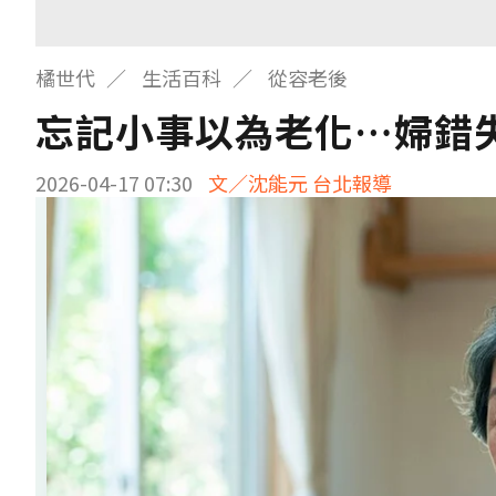
橘世代
生活百科
從容老後
忘記小事以為老化…婦錯
2026-04-17 07:30
文／沈能元 台北報導