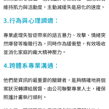
維持肌力與活動度，主動減緩失能惡化的速度。
3.行為與心理調適：
專業處理失智症帶來的語言暴力、攻擊、情緒突
然爆發等複雜行為，同時作為緩衝墊，有效吸收
並消化家庭的龐大精神壓力。
4.跨體系專業溝通：
他們是資訊的最重要的關鍵者，能夠精確地將個
案狀況轉譯給居督、由公司聯繫專業人士，確保
照護計畫執行順利。