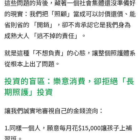
這些問題的背後，藏著一個社會集體還沒準備好
的現實：我們把「照顧」當成可以討價還價、能
省則省的 「開銷」，卻不肯承認它是我們身為
成熟大人 「逃不掉的責任」。
就是這種「不想負責」的心態，讓整個照護體系
從根本上出了問題。
投資的盲區：樂意消費，卻拒絕「長
期照護」投資
讓我們誠實地審視自己的金錢流向：
1.同樣一個人，願意每月花$15,000讓孩子上補
習班。