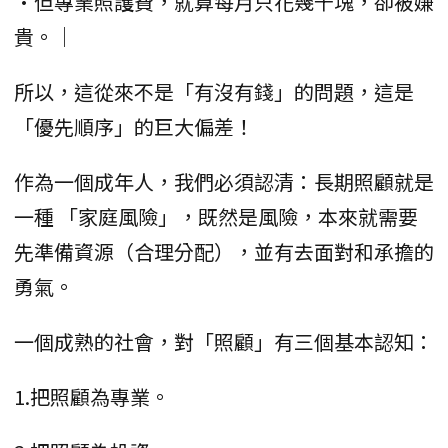
•但專業照護費，就算每月只花幾千塊，卻被嫌
貴。｜
所以，這從來不是「有沒有錢」的問題，這是
「優先順序」的巨大偏差！
作為一個成年人，我們必須認清：長期照顧就是
一種 「家庭風險」，既然是風險，本來就需要
先準備資源（合理分配），並有去面對和承擔的
勇氣。
一個成熟的社會，對「照顧」有三個基本認知：
1.把照顧為專業。