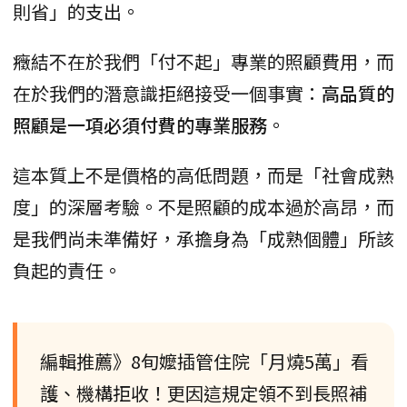
則省」的支出。
癥結不在於我們「付不起」專業的照顧費用，而
在於我們的潛意識拒絕接受一個事實：
高品質的
照顧是一項必須付費的專業服務
。
這本質上不是價格的高低問題，而是「社會成熟
度」的深層考驗。不是照顧的成本過於高昂，而
是我們尚未準備好，承擔身為「成熟個體」所該
負起的責任。
編輯推薦》8旬嬤插管住院「月燒5萬」看
護、機構拒收！更因這規定領不到長照補