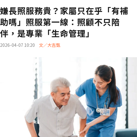
嫌長照服務貴？家屬只在乎「有補
助嗎」照服第一線：照顧不只陪
伴，是專業「生命管理」
2026-04-07 10:20
文／大吉甄