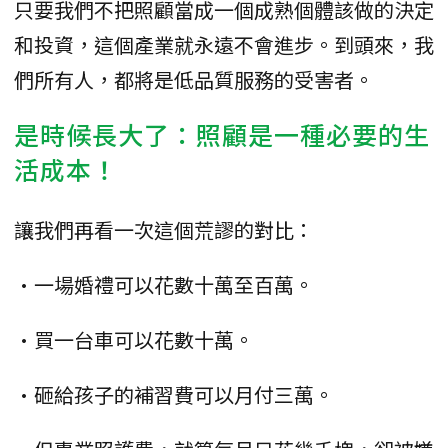
只要我們不把照顧當成一個成熟個體該做的決定
和投資，這個產業就永遠不會進步。到頭來，我
們所有人，都將是低品質服務的受害者。
是時候長大了：照顧是一種必要的生
活成本！
讓我們再看一次這個荒謬的對比：
•一場婚禮可以花數十萬至百萬。
•買一台車可以花數十萬。
•砸給孩子的補習費可以月付三萬。