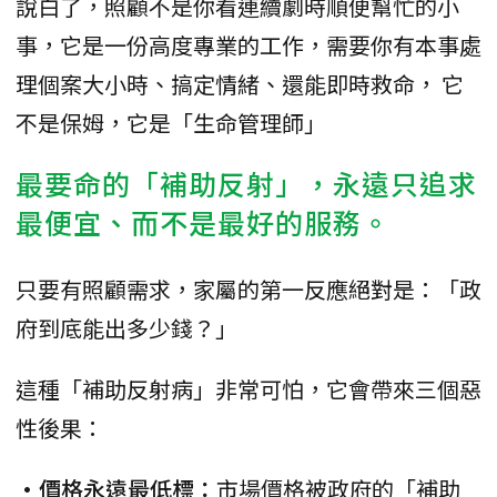
說白了，照顧不是你看連續劇時順便幫忙的小
事，它是一份高度專業的工作，需要你有本事處
理個案大小時、搞定情緒、還能即時救命， 它
不是保姆，它是「生命管理師」
最要命的「補助反射」，永遠只追求
最便宜、而不是最好的服務。
只要有照顧需求，家屬的第一反應絕對是：「政
府到底能出多少錢？」
這種「補助反射病」非常可怕，它會帶來三個惡
性後果：
•價格永遠最低標：
市場價格被政府的「補助