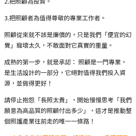
2.把照顧為投資。
3.把照顧者為值得尊敬的專業工作者。
照顧從來就不該是廉價的，只是我們「便宜的幻
覺」寵壞太久，不敢面對它真實的重量。
成熟的第一步，就是承認： 照顧是一門專業，
是生活設計的一部分，它絕對值得我們投入資
源，並做得更好！
請停止抱怨「長照太貴」，開始慢慢思考「我們
願意為高品質的照顧付出多少」，這才是推動整
個照護產業往前走的唯一一條路！