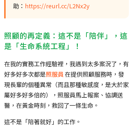
助：
https://reurl.cc/L2Nx2y
照顧的再定義：這不是「陪伴」，這
是「生命系統工程」！
在我的實務工作經驗裡，我遇到太多案況了，有
好多好多次都是
照服員
在提供照顧服務時，發
現長輩的個種異常（而且那種敏感度，是大於家
屬好多好多倍的），照服員馬上報案、協調送
醫，在黃金時刻，救回了一條生命。
這不是「陪著就好」的工作。