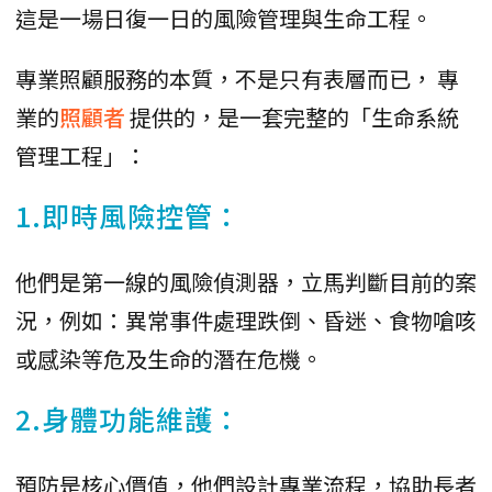
這是一場日復一日的風險管理與生命工程。
專業照顧服務的本質，不是只有表層而已， 專
業的
照顧者
提供的，是一套完整的「生命系統
管理工程」：
1.即時風險控管：
他們是第一線的風險偵測器，立馬判斷目前的案
況，例如：異常事件處理跌倒、昏迷、食物嗆咳
或感染等危及生命的潛在危機。
2.身體功能維護：
預防是核心價值，他們設計專業流程，協助長者