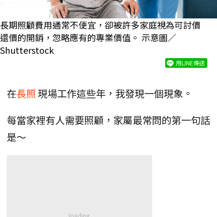
長期照顧費用通常不便宜，卻被許多家庭視為可討價
還價的開銷，忽略應有的專業價值。 示意圖／
Shutterstock
用LINE傳送
在
長照
現場工作這些年，我發現一個現象。
每當家裡有人需要照顧，家屬最常問的第一句話
是～