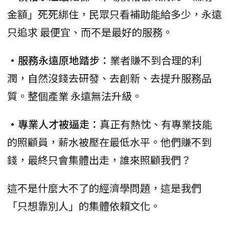
金額」死死綁住，民眾只看補助能給多少，永遠
只追求 最便宜、而不是最好的服務。
•服務永遠原地踏步：
業者賺不到合理的利
潤，自然沒錢去研發、去創新、去提升服務品
質。整個產業 永遠無法升級。
•專業人才被逼走：
真正有熱忱、有專業技能
的照顧員，薪水被壓在最低水平。他們賺不到
錢，最終只會集體出走，誰來照顧我們？
這不是什麼大不了的經濟學問題，這是我們
「只想靠別人」的集體依賴文化。