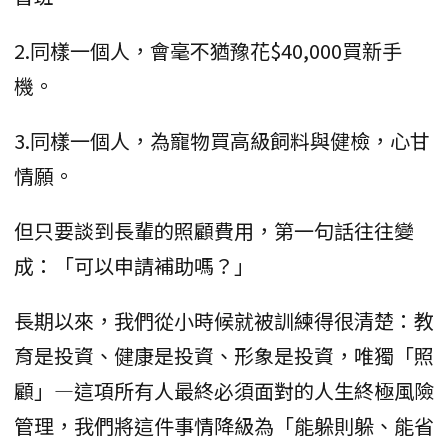
2.同樣一個人，會毫不猶豫花$40,000買新手
機。
3.同樣一個人，為寵物買高級飼料與健檢，心甘
情願。
但只要談到長輩的照顧費用，第一句話往往變
成：「可以申請補助嗎？」
長期以來，我們從小時候就被訓練得很清楚：教
育是投資、健康是投資、形象是投資，唯獨「照
顧」—這項所有人最終必須面對的人生終極風險
管理，我們將這件事情降級為「能躲則躲、能省