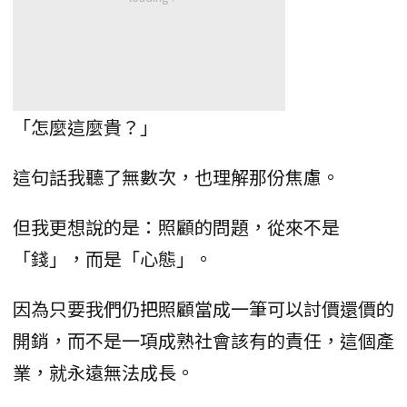
「怎麼這麼貴？」
這句話我聽了無數次，也理解那份焦慮。
但我更想說的是：照顧的問題，從來不是
「錢」，而是「心態」。
因為只要我們仍把照顧當成一筆可以討價還價的
開銷，而不是一項成熟社會該有的責任，這個產
業，就永遠無法成長。