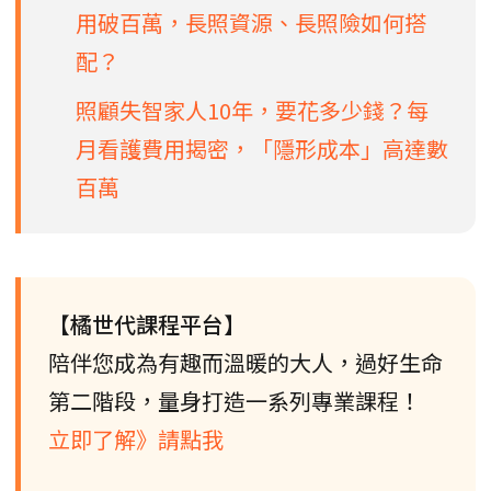
用破百萬，長照資源、長照險如何搭
配？
照顧失智家人10年，要花多少錢？每
月看護費用揭密，「隱形成本」高達數
百萬
【橘世代課程平台】
陪伴您成為有趣而溫暖的大人，過好生命
第二階段，量身打造一系列專業課程！
立即了解》請點我