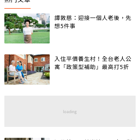
譚敦慈：迎接一個人老後，先
想5件事
入住平價養生村！全台老人公
寓「政策型補助」最高打5折