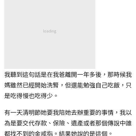
我聽到這句話是在我爸離開一年多後，那時候我
媽雖然已經開始洗腎，但還能勉強自己吃飯，只
是吃得慢也吃得少。
有一天清明節她要我陪她去辦重要的事情，我以
為是要交代存款、保險、遺產或者那個傳說中誰
都找不到的金戒指。結果她說的是這個。