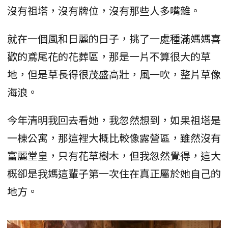
沒有祖塔，沒有牌位，沒有那些人多嘴雜。
就在一個風和日麗的日子，挑了一處種滿媽媽喜
歡的鳶尾花的花葬區，那是一片不算很大的草
地，但是草長得很茂盛高壯，風一吹，整片草像
海浪。
今年清明我回去看她，我忽然想到，如果祖塔是
一棟公寓，那這裡大概比較像露營區，雖然沒有
富麗堂皇，只有花草樹木，但我忽然覺得，這大
概卻是我媽這輩子第一次住在真正屬於她自己的
地方。