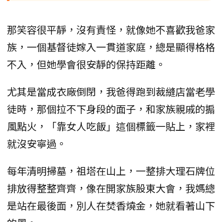
那笑容很平靜，沒有責怪，就像她不喜歡我爸家
族，一個基督徒嫁入一貫道家庭，總是顯得格格
不入，但她學會很安靜的保持距離。
尤其是當成衣廠倒閉，我爸得跑到裁縫店當老學
徒時，那個拉不下身段的面子，和家族親戚的搧
風點火，「靠女人吃飯」這個標籤一貼上，家裡
就沒安寧過。
每年清明掃墓，祖塔在山上，一整排大理石牌位
排放得整整齊齊，像在開家族股東大會，我媽總
是站在最後面，別人在焚香燒金，她就看著山下