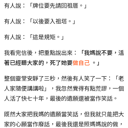
有人說：「牌位要先請回祖厝。」
有人說：「以後要入祖塔。」
有人說：「這是規矩。」
我看完信後，把重點說出來：
「我媽說不要，活
著已經聽大家的，死了她要
做自己
。」
整個靈堂安靜了三秒，然後有人笑了一下：「老
人家隨便講講啦」，我忽然覺得有點荒謬，一個
人活了快七十年，最後的遺願還被當作笑話。
既然大家把我媽的遺願當笑話，但我就只能把大
家的心願當作廢話，最後我還是照媽媽說的做，