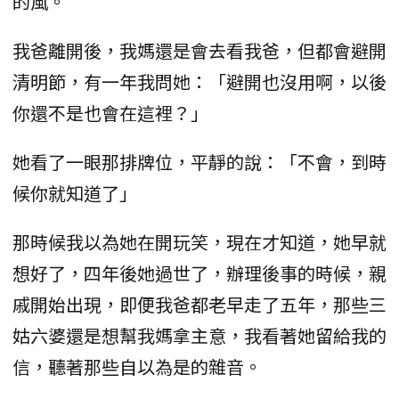
的風。
我爸離開後，我媽還是會去看我爸，但都會避開
清明節，有一年我問她：「避開也沒用啊，以後
你還不是也會在這裡？」
她看了一眼那排牌位，平靜的說：「不會，到時
候你就知道了」
那時候我以為她在開玩笑，現在才知道，她早就
想好了，四年後她過世了，辦理後事的時候，親
戚開始出現，即便我爸都老早走了五年，那些三
姑六婆還是想幫我媽拿主意，我看著她留給我的
信，聽著那些自以為是的雜音。