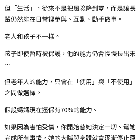
但「生活」，從來不是把風險降到零，而是讓長
輩仍然能在日常裡參與、互動、動手做事。
老人和孩子不一樣。
孩子即使暫時被保護，他的能力仍會慢慢長出來
～
但老年人的能力，只會在「使用」與「不使用」
之間做選擇。
假設媽媽現在還保有70%的能力。
如果因為害怕受傷，你開始替她決定一切、幫她
完成所有事情，她的大腦與身體就會逐漸停止運