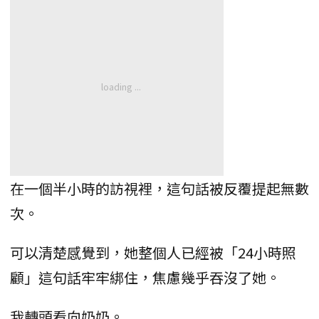
在一個半小時的訪視裡，這句話被反覆提起無數
次。
可以清楚感覺到，她整個人已經被「24小時照
顧」這句話牢牢綁住，焦慮幾乎吞沒了她。
我轉頭看向奶奶。