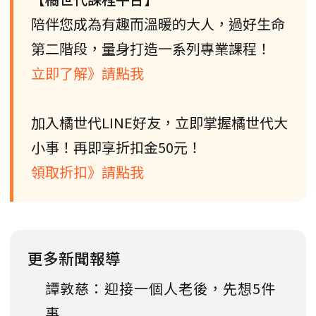
陪伴您成為有趣而溫暖的大人，過好生命
第二階段，量身打造一系列專業課程！
立即了解》請點我
加入橘世代LINE好友，立即掌握橘世代大
小事！再即享折扣金50元！
領取折扣》請點我
更多新聞報導
譚敦慈：迎接一個人老後，先想5件
事