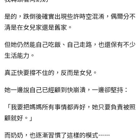
是的，跌倒後確實出現些許時空混淆，偶爾分不
清是在女兒家還是舊家。
但她仍然能自己吃飯、自己走路，也還保有不少
生活能力。
真正快要撐不住的，反而是女兒。
她一邊說自己已經顧到快崩潰，一邊卻堅持：
「我要把媽媽所有事情都弄好，她只要負責被照
顧就好。」
而奶奶，也逐漸習慣了這樣的模式……