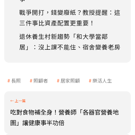
戰爭開打，錢變廢紙？教授提醒：這
三件事比資產配置更重要！
退休養生村新趨勢「和大學當鄰
居」：沒上課不能住、宿舍變養老房
長照
照顧者
居家照顧
樂活人生
吃對食物補全身！營養師「各器官營養地
圖」讓健康事半功倍