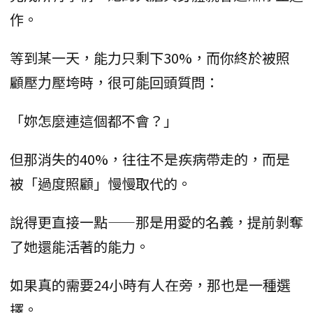
作。
等到某一天，能力只剩下30%，而你終於被照
顧壓力壓垮時，很可能回頭質問：
「妳怎麼連這個都不會？」
但那消失的40%，往往不是疾病帶走的，而是
被「過度照顧」慢慢取代的。
說得更直接一點——那是用愛的名義，提前剝奪
了她還能活著的能力。
如果真的需要24小時有人在旁，那也是一種選
擇。