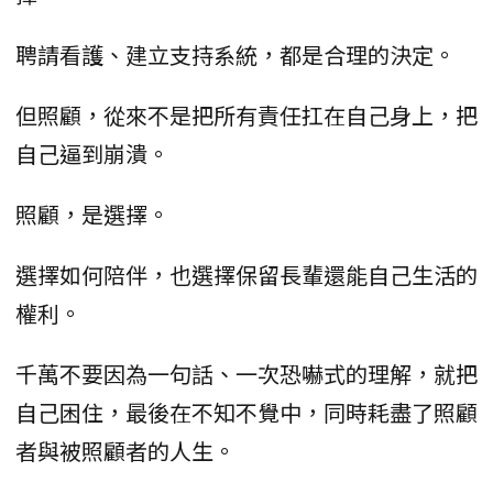
聘請看護、建立支持系統，都是合理的決定。
但照顧，從來不是把所有責任扛在自己身上，把
自己逼到崩潰。
照顧，是選擇。
選擇如何陪伴，也選擇保留長輩還能自己生活的
權利。
千萬不要因為一句話、一次恐嚇式的理解，就把
自己困住，最後在不知不覺中，同時耗盡了照顧
者與被照顧者的人生。