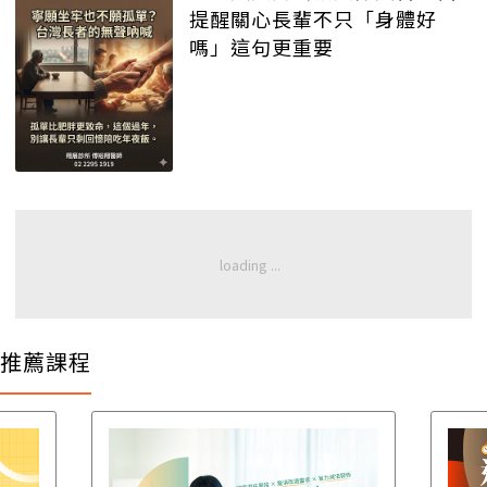
提醒關心長輩不只「身體好
嗎」這句更重要
推薦課程