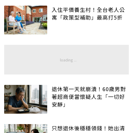
入住平價養生村！全台老人公
寓「政策型補助」最高打5折
退休第一天就崩潰！60歲男對
著超商便當懷疑人生「一切好
安靜」
只想退休後穩穩領錢！她出清