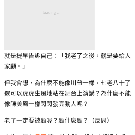
就是提早告訴自己：「我老了之後，就是要給人
家顧。」
但我會想，為什麼不能像川普一樣，七老八十了
還可以虎虎生風地站在舞台上演講？為什麼不能
像陳美鳳一樣閃閃發亮動人呢？
老了一定要被顧喔？顧什麼顧？（反問）