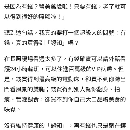
是因為有錢？醫美萬歲啦！只要有錢，老了就可
以得到很好的照顧啦！」
聽到這句話，我真的要打一個超級大的問號：有
錢，真的買得到「認知」嗎？
在長照現場看過太多了，有錢確實可以請外籍看
護24小時輪班，可以住進百萬級的VIP病房。但
是，錢買得到最高級的電動床，卻買不到你跨出
門看風景的雙腿；錢買得到別人幫你翻身、拍
痰、管灌餵食，卻買不到你自己大口品嚐美食的
味覺。
沒有維持健康的「認知」，再有錢也只是躺在鑲