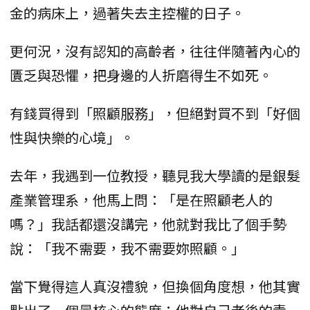
金的病床上，過著失去主控權的日子。
更何況，沒有認知的高齡者，往往伴隨著內心的
匱乏與恐懼，把身邊的人折磨得生不如死。
有錢買得到「照顧服務」，但絕對買不到「好個
性與快樂的心境」。
去年，我遇到一位教授，聽見我大學讀的是銀髮
產業管理系，他馬上問：「是在照顧老人的
嗎？」我話都還沒講完，他就對我比了個手勢
說：「我不需要，我不需要妳照顧。」
當下覺得這人真沒禮貌，但換個角度想，他其實