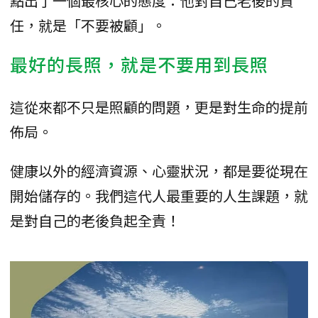
點出了一個最核心的態度：他對自己老後的責
任，就是「不要被顧」。
最好的長照，就是不要用到長照
這從來都不只是照顧的問題，更是對生命的提前
佈局。
健康以外的經濟資源、心靈狀況，都是要從現在
開始儲存的。我們這代人最重要的人生課題，就
是對自己的老後負起全責！