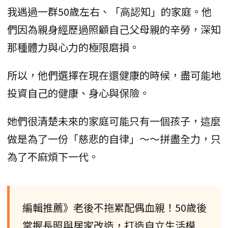
我遇過一群50歲左右、「高認知」的家庭。他
們因為親身經歷過照顧自己父母親的辛勞，深知
那種體力與心力的極限磨損。
所以，他們選擇在現在還健康的時候，盡可能地
投資自己的健康、身心與保險。
她們很清楚未來的家庭可能只有一個孩子，這麼
做是為了一份「慈悲的自律」～～拼盡全力，只
為了不麻煩下一代。
編輯推薦》老後不拖累配偶血親！50歲後
掌握長照與居家改造，打造自立生活模