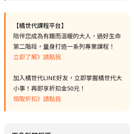
【橘世代課程平台】
陪伴您成為有趣而溫暖的大人，過好生命
第二階段，量身打造一系列專業課程！
立即了解》請點我
加入橘世代LINE好友，立即掌握橘世代大
小事！再即享折扣金50元！
領取折扣》請點我