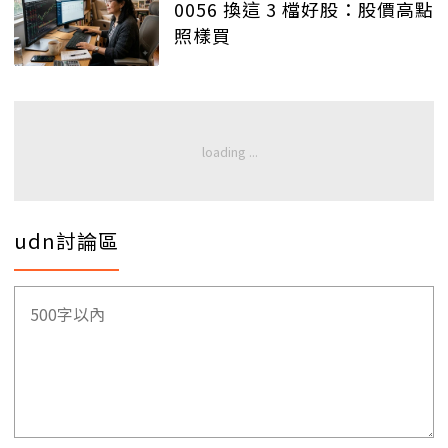
0056 換這 3 檔好股：股價高點
照樣買
udn討論區