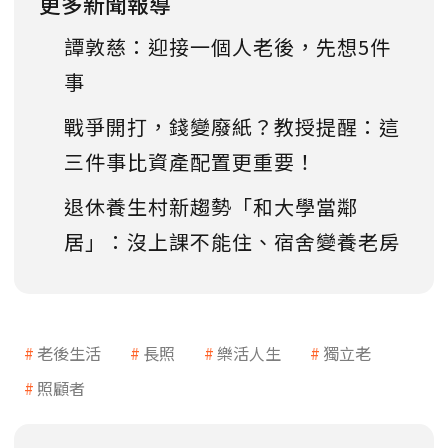
更多新聞報導
譚敦慈：迎接一個人老後，先想5件
事
戰爭開打，錢變廢紙？教授提醒：這
三件事比資產配置更重要！
退休養生村新趨勢「和大學當鄰
居」：沒上課不能住、宿舍變養老房
老後生活
長照
樂活人生
獨立老
照顧者