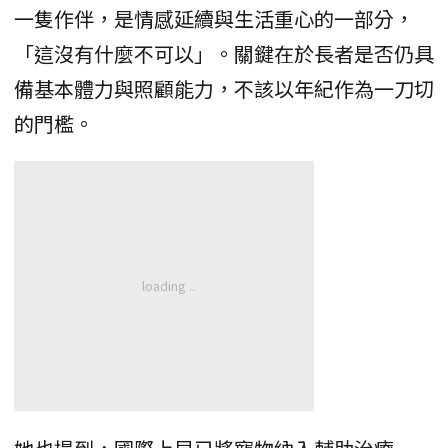
一隻作伴，是情感延續與生活重心的一部分，
「這沒有什麼不可以」。關鍵在於長者是否仍具
備基本體力與照顧能力，不該以年紀作為一刀切
的門檻。