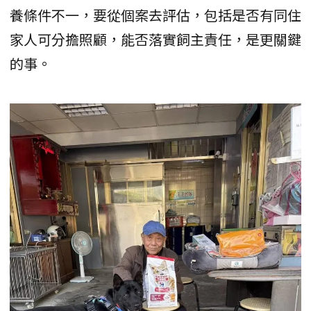
養條件不一，要從個案去評估，包括是否有同住
家人可分擔照顧，能否落實飼主責任，是更關鍵
的事。