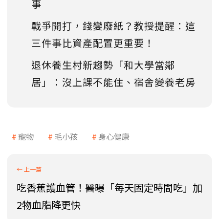
事
戰爭開打，錢變廢紙？教授提醒：這
三件事比資產配置更重要！
退休養生村新趨勢「和大學當鄰
居」：沒上課不能住、宿舍變養老房
寵物
毛小孩
身心健康
吃香蕉護血管！醫曝「每天固定時間吃」加
2物血脂降更快