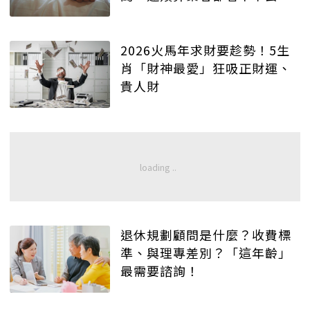
2026火馬年求財要趁勢！5生
肖「財神最愛」狂吸正財運、
貴人財
退休規劃顧問是什麼？收費標
準、與理專差別？「這年齡」
最需要諮詢！