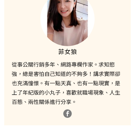
菲女狼
從事公關行銷多年、網路專欄作家。求知慾
強，總是害怕自己知道的不夠多！講求實際卻
也充滿憧憬。有一點天真、也有一點現實，是
上了年紀版的小丸子，喜歡就職場現象、人生
百態、兩性關係進行分享。