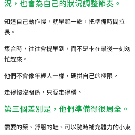
況，也會為自己的狀況調整節奏。
知道自己動作慢，就早起一點，把準備時間拉
長。
集合時，往往會提早到，而不是卡在最後一刻匆
忙趕來。
他們不會像年輕人一樣，硬拼自己的極限。
走得慢沒關係，只要走得穩。
第三個差別是，他們準備得很周全。
需要的藥、舒服的鞋、可以隨時補充體力的小東