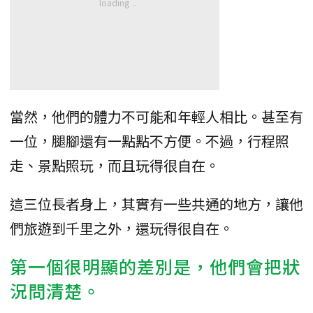
當然，他們的體力不可能和年輕人相比。甚至有
一位，腿腳還有一點點不方便。不過，行程照
走、景點照玩，而且玩得很自在。
這三位長者身上，其實有一些共通的地方，讓他
們旅遊到千里之外，還玩得很自在。
第一個很明顯的差別是，他們會把狀
況問清楚。