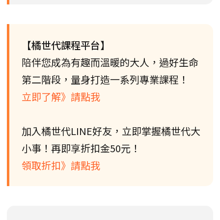
【橘世代課程平台】
陪伴您成為有趣而溫暖的大人，過好生命
第二階段，量身打造一系列專業課程！
立即了解》請點我
加入橘世代LINE好友，立即掌握橘世代大
小事！再即享折扣金50元！
領取折扣》請點我