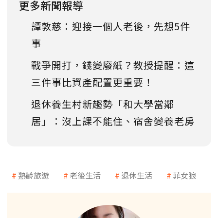
更多新聞報導
譚敦慈：迎接一個人老後，先想5件
事
戰爭開打，錢變廢紙？教授提醒：這
三件事比資產配置更重要！
退休養生村新趨勢「和大學當鄰
居」：沒上課不能住、宿舍變養老房
熟齡旅遊
老後生活
退休生活
菲女狼