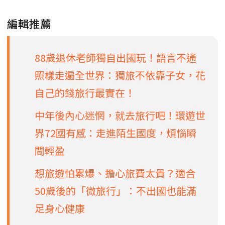
編輯推薦
88歲退休老師獨自出國玩！語言不通
照樣走遍全世界：獨旅不依靠子女，花
自己的錢旅行最實在！
中年後內心迷惘，就去旅行吧！環遊世
界72國有感：走進陌生國度，煩惱瞬
間輕盈
想旅遊怕累爆、擔心旅費太貴？適合
50歲後的「微旅行」：不出國也能滿
足身心健康