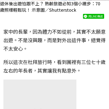
退休後出遊怕跟不上？ 熟齡旅遊必知3個小撇步：70
歲照樣輕鬆玩！ 示意圖／Shutterstock
用LINE傳送
家中的長輩，因為體力不如從前，其實不太願意
出遊。不是沒興趣，而是對外出這件事，總覺得
不太安心。
所以這次在杜拜旅行時，看到團裡有三位七十歲
左右的年長者，其實讓我有點意外。