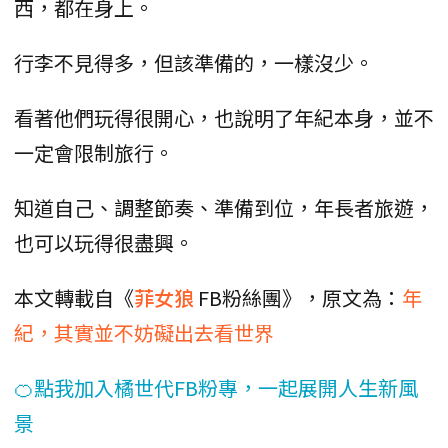
西，都在身上。
行李不見得多，但該準備的，一樣沒少。
看著他們玩得很開心，也說明了年紀本身，並不
一定會限制旅行。
知道自己、調整節奏、準備到位，年長者旅遊，
也可以玩得很盡興。
本文轉載自《
菲女狼
FB粉絲團》，原文為：
年
紀，其實並不妨礙出去看世界
🍊點我加入橘世代FB粉專，一起展開人生新風
景