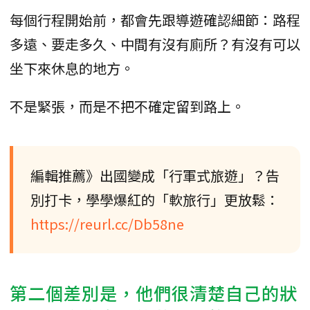
每個行程開始前，都會先跟導遊確認細節：路程
多遠、要走多久、中間有沒有廁所？有沒有可以
坐下來休息的地方。
不是緊張，而是不把不確定留到路上。
編輯推薦》出國變成「行軍式旅遊」？告
別打卡，學學爆紅的「軟旅行」更放鬆：
https://reurl.cc/Db58ne
第二個差別是，他們很清楚自己的狀