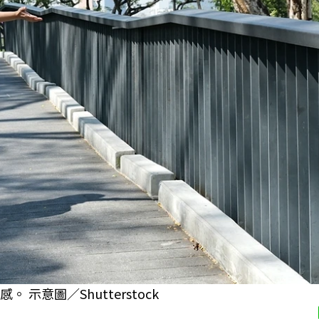
示意圖／Shutterstock