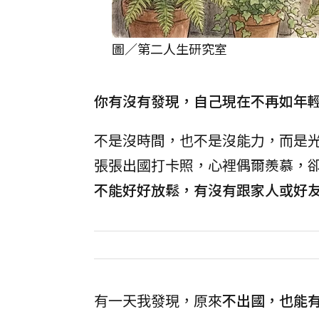
圖／第二人生研究室
你有沒有發現，自己現在不再如年
不是沒時間，也不是沒能力，而是
張張出國打卡照，心裡偶爾羨慕，
不能好好放鬆，有沒有跟家人或好友在
有一天我發現，原來
不出國，也能