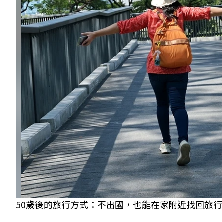
50歲後的旅行方式：不出國，也能在家附近找回旅行感。 