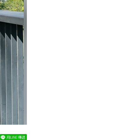
用LINE傳送