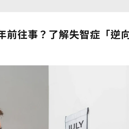
0年前往事？了解失智症「逆