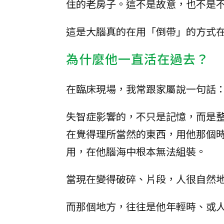
住的老房子。這不是故意，也不是
這是大腦真的在用「倒帶」的方式
為什麼他一直活在過去？
在臨床現場，我常跟家屬說一句話：
失智症影響的，不只是記憶，而是
在覺得理所當然的東西，用他那個
用，在他腦海中根本無法組裝。
當現在變得破碎、片段，人很自然
而那個地方，往往是他年輕時、或