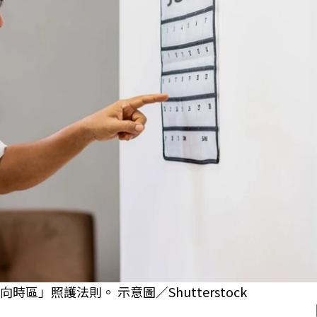
」照護法則。 示意圖／Shutterstock