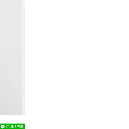
用LINE傳送