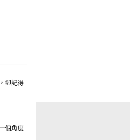
，卻記得
一個角度