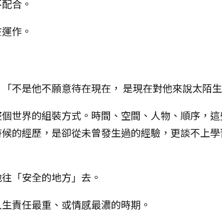
不配合。
在運作。
「不是他不願意待在現在， 是現在對他來說太陌
整個世界的組裝方式。時間、空間、人物、順序，這
時候的經歷，是卻從未曾發生過的經驗，更談不上學
地往「安全的地方」去。
人生責任最重、或情感最濃的時期。