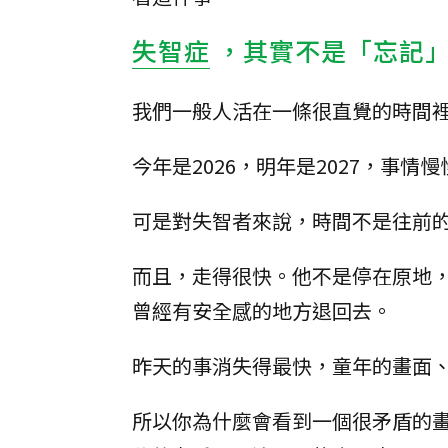
失智症
，其實不是「忘記
我們一般人活在一條很直覺的時間
今年是2026，明年是2027，事情
可是對失智者來說，時間不是往前
而且，走得很快。他不是停在原地
曾經有安全感的地方退回去。
昨天的事消失得最快，童年的畫面
所以你為什麼會看到一個很矛盾的