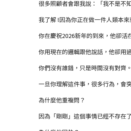
很多照顧者會跟我說：「我不是不
我了解 !因為你正在做一件人類本
你在慶祝2026新年的到來，他卻活在
你用現在的邏輯跟他說話，他卻用
你們沒有誰錯，只是時間沒有對齊
一旦你理解這件事，很多行為，會
為什麼他重複問？
因為「剛剛」這個事情已經不存在