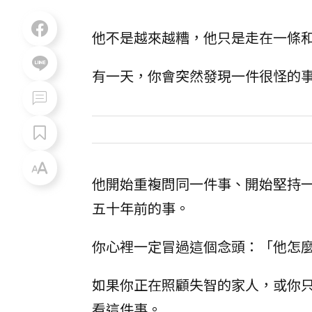
他不是越來越糟，他只是走在一條
有一天，你會突然發現一件很怪的
他開始重複問同一件事、開始堅持
五十年前的事。
你心裡一定冒過這個念頭：「他怎
如果你正在照顧失智的家人，或你
看這件事。